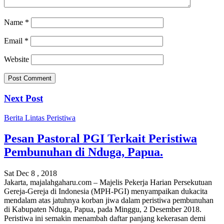
Name
*
Email
*
Website
Next Post
Berita
Lintas Peristiwa
Pesan Pastoral PGI Terkait Peristiwa
Pembunuhan di Nduga, Papua.
Sat Dec 8 , 2018
Jakarta, majalahgaharu.com – Majelis Pekerja Harian Persekutuan
Gereja-Gereja di Indonesia (MPH-PGI) menyampaikan dukacita
mendalam atas jatuhnya korban jiwa dalam peristiwa pembunuhan
di Kabupaten Nduga, Papua, pada Minggu, 2 Desember 2018.
Peristiwa ini semakin menambah daftar panjang kekerasan demi