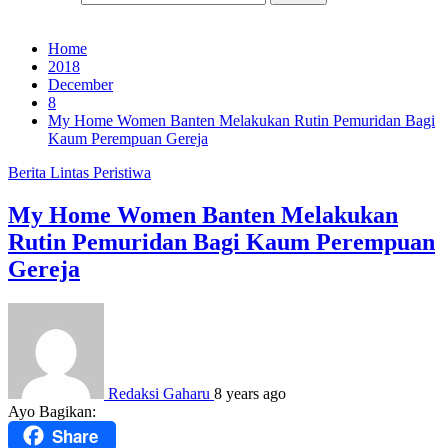
Home
2018
December
8
My Home Women Banten Melakukan Rutin Pemuridan Bagi
Kaum Perempuan Gereja
Berita
Lintas Peristiwa
My Home Women Banten Melakukan
Rutin Pemuridan Bagi Kaum Perempuan
Gereja
Redaksi Gaharu
8 years ago
Ayo Bagikan:
Share