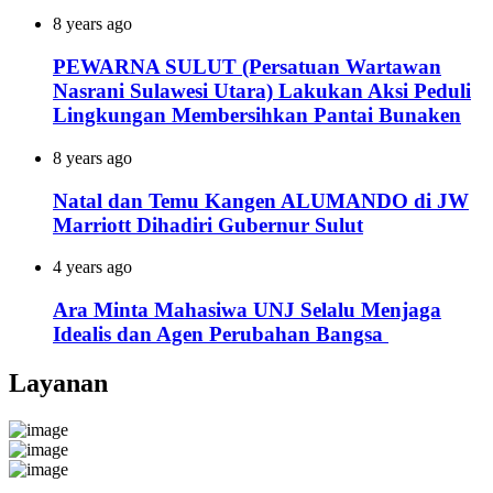
8 years ago
PEWARNA SULUT (Persatuan Wartawan
Nasrani Sulawesi Utara) Lakukan Aksi Peduli
Lingkungan Membersihkan Pantai Bunaken
8 years ago
Natal dan Temu Kangen ALUMANDO di JW
Marriott Dihadiri Gubernur Sulut
4 years ago
Ara Minta Mahasiwa UNJ Selalu Menjaga
Idealis dan Agen Perubahan Bangsa
Layanan