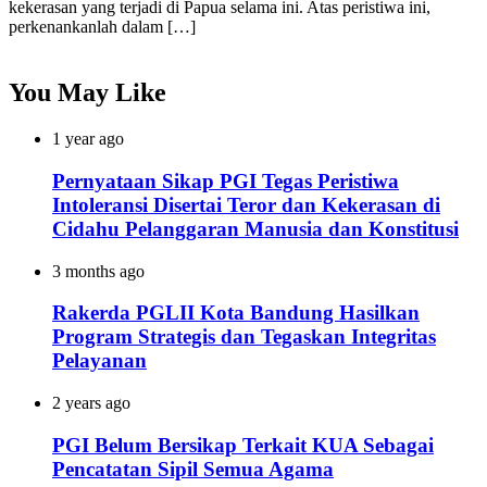
kekerasan yang terjadi di Papua selama ini. Atas peristiwa ini,
perkenankanlah dalam […]
You May Like
1 year ago
Pernyataan Sikap PGI Tegas Peristiwa
Intoleransi Disertai Teror dan Kekerasan di
Cidahu Pelanggaran Manusia dan Konstitusi
3 months ago
Rakerda PGLII Kota Bandung Hasilkan
Program Strategis dan Tegaskan Integritas
Pelayanan
2 years ago
PGI Belum Bersikap Terkait KUA Sebagai
Pencatatan Sipil Semua Agama