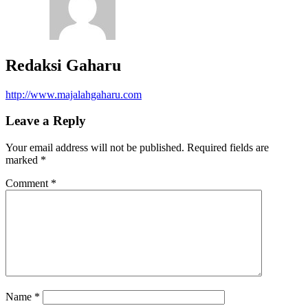
Redaksi Gaharu
http://www.majalahgaharu.com
Leave a Reply
Your email address will not be published.
Required fields are
marked
*
Comment
*
Name
*