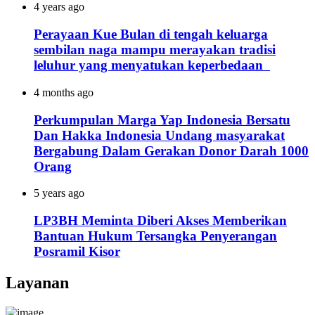
4 years ago
Perayaan Kue Bulan di tengah keluarga
sembilan naga mampu merayakan tradisi
leluhur yang menyatukan keperbedaan
4 months ago
Perkumpulan Marga Yap Indonesia Bersatu
Dan Hakka Indonesia Undang masyarakat
Bergabung Dalam Gerakan Donor Darah 1000
Orang
5 years ago
LP3BH Meminta Diberi Akses Memberikan
Bantuan Hukum Tersangka Penyerangan
Posramil Kisor
Layanan