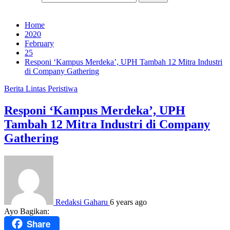
Home
2020
February
25
Responi ‘Kampus Merdeka’, UPH Tambah 12 Mitra Industri
di Company Gathering
Berita
Lintas Peristiwa
Responi ‘Kampus Merdeka’, UPH
Tambah 12 Mitra Industri di Company
Gathering
Redaksi Gaharu
6 years ago
Ayo Bagikan:
Share