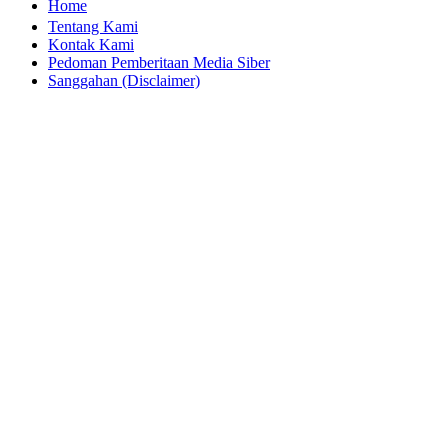
Home
Tentang Kami
Kontak Kami
Pedoman Pemberitaan Media Siber
Sanggahan (Disclaimer)