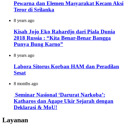
Pewarna dan Elemen Masyarakat Kecam Aksi
Teror di Srilanka
8 years ago
Kisah Jojo Eko Rahardjo dari Piala Dunia
2018 Russia : “Kita Benar-Benar Bangga
Punya Bung Karno”
8 years ago
Labora Sitorus Korban HAM dan Peradilan
Sesat
8 months ago
Seminar Nasional ‘Darurat Narkoba’:
Katharos dan Agape Ukir Sejarah dengan
Deklarasi & MoU!
Layanan