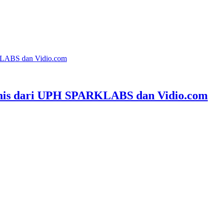
KLABS dan Vidio.com
snis dari UPH SPARKLABS dan Vidio.com