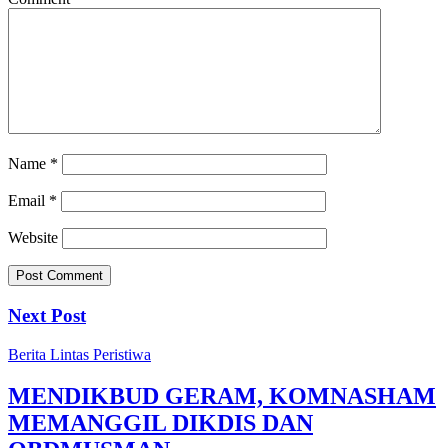
Name
*
Email
*
Website
Next Post
Berita
Lintas Peristiwa
MENDIKBUD GERAM, KOMNASHAM
MEMANGGIL DIKDIS DAN