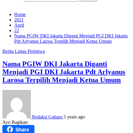
Home
2021
April
22
Nama PGIW DKI Jakarta Diganti Menjadi PGI DKI Jakarta
Pdt Arlyanus Larosa Terpilih Menjadi Ketua Umum
Berita
Lintas Peristiwa
Nama PGIW DKI Jakarta Diganti
Menjadi PGI DKI Jakarta Pdt Arlyanus
Larosa Terpilih Menjadi Ketua Umum
Redaksi Gaharu
5 years ago
Ayo Bagikan:
Share