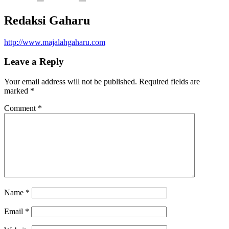
Redaksi Gaharu
http://www.majalahgaharu.com
Leave a Reply
Your email address will not be published.
Required fields are
marked
*
Comment
*
Name
*
Email
*