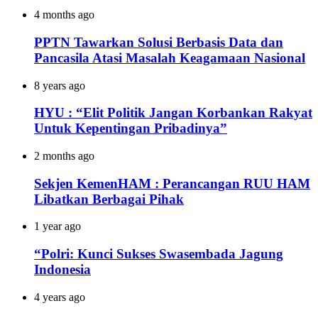
4 months ago
PPTN Tawarkan Solusi Berbasis Data dan
Pancasila Atasi Masalah Keagamaan Nasional
8 years ago
HYU : “Elit Politik Jangan Korbankan Rakyat
Untuk Kepentingan Pribadinya”
2 months ago
Sekjen KemenHAM : Perancangan RUU HAM
Libatkan Berbagai Pihak
1 year ago
“Polri: Kunci Sukses Swasembada Jagung
Indonesia
4 years ago