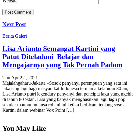
Website
Next Post
Berita
Galeri
Lisa Arianto Semangat Kartini yang
Patut Diteladani Belajar dan
Mengajarnya yang Tak Pernah Padam
Thu Apr 22 , 2021
Majalahgaharu-Jakarta –Sosok penyanyi perempuan yang satu ini
taka sing lagi bagi masyarakat Indonesia terutama kelahiran 80-an,
Lisa Arianto putri legendary penyanyi dan pencipta lagu yang ngehit
di tahun 80-90an. Lisa yang banyak menghasilkan lagu lagu pop
sekuler maupun nuansa rohani ini ketika berbicara tentang sosok
Kartini dalam webinar Vox Point […]
You May Like