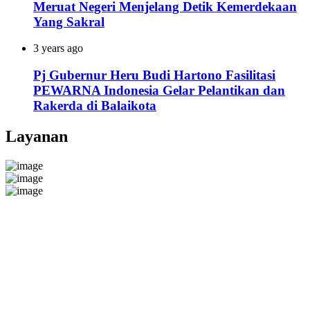
Meruat Negeri Menjelang Detik Kemerdekaan
Yang Sakral
3 years ago
Pj Gubernur Heru Budi Hartono Fasilitasi
PEWARNA Indonesia Gelar Pelantikan dan
Rakerda di Balaikota
Layanan