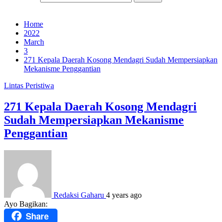
Home
2022
March
3
271 Kepala Daerah Kosong Mendagri Sudah Mempersiapkan
Mekanisme Penggantian
Lintas Peristiwa
271 Kepala Daerah Kosong Mendagri
Sudah Mempersiapkan Mekanisme
Penggantian
Redaksi Gaharu
4 years ago
Ayo Bagikan:
Share