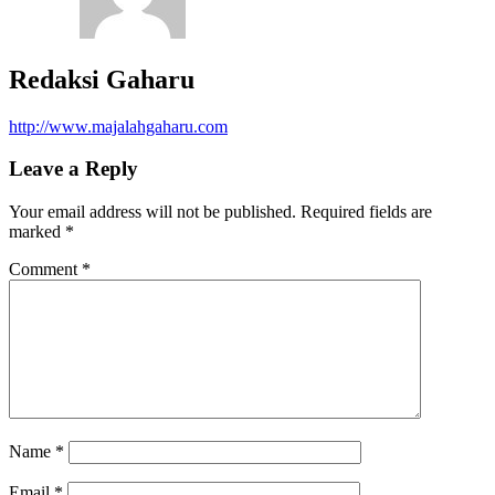
Redaksi Gaharu
http://www.majalahgaharu.com
Leave a Reply
Your email address will not be published.
Required fields are
marked
*
Comment
*
Name
*
Email
*