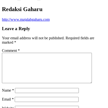
Redaksi Gaharu
http://www.majalahgaharu.com
Leave a Reply
Your email address will not be published.
Required fields are
marked
*
Comment
*
Name
*
Email
*