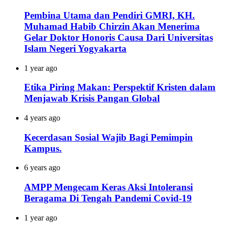
Pembina Utama dan Pendiri GMRI, KH.
Muhamad Habib Chirzin Akan Menerima
Gelar Doktor Honoris Causa Dari Universitas
Islam Negeri Yogyakarta
1 year ago
Etika Piring Makan: Perspektif Kristen dalam
Menjawab Krisis Pangan Global
4 years ago
Kecerdasan Sosial Wajib Bagi Pemimpin
Kampus.
6 years ago
AMPP Mengecam Keras Aksi Intoleransi
Beragama Di Tengah Pandemi Covid-19
1 year ago