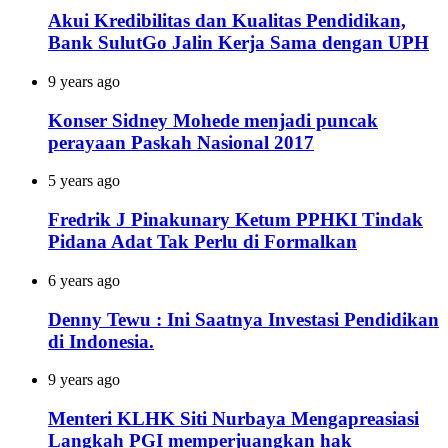
Akui Kredibilitas dan Kualitas Pendidikan,
Bank SulutGo Jalin Kerja Sama dengan UPH
9 years ago
Konser Sidney Mohede menjadi puncak
perayaan Paskah Nasional 2017
5 years ago
Fredrik J Pinakunary Ketum PPHKI Tindak
Pidana Adat Tak Perlu di Formalkan
6 years ago
Denny Tewu : Ini Saatnya Investasi Pendidikan
di Indonesia.
9 years ago
Menteri KLHK Siti Nurbaya Mengapreasiasi
Langkah PGI memperjuangkan hak