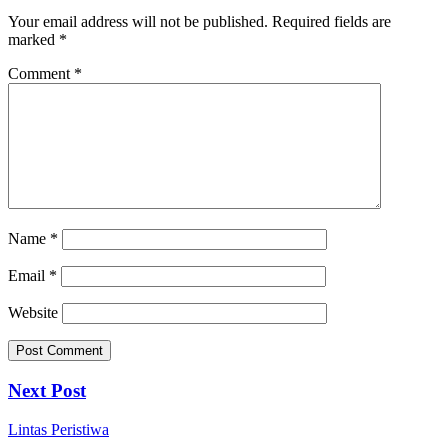
Your email address will not be published.
Required fields are
marked
*
Comment
*
Name
*
Email
*
Website
Next Post
Lintas Peristiwa