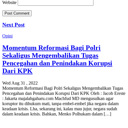
Website
Next Post
Opini
Momentum Reformasi Bagi Polri
Sekaligus Mengembalikan Tugas
Pencegahan dan Penindakan Korupsi
Dari KPK
Wed Aug 31 , 2022
Momentum Reformasi Bagi Polri Sekaligus Mengembalikan Tugas
Pencegahan dan Penindakan Korupsi Dari KPK Oleh : Jacob Ereste
: Jakarta majalahgaharu.com Machfud MD mengusulkan agar
koruptor itu dihukum mati, tanpa embel-embel jika negara dalam
keadaan krisis. Lha, sekarang ini, kalau mau jujur, negara sudah
dalam keadaan krisis. Bahkan, Menko Polhukam dalam […]