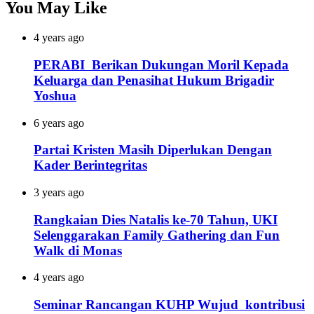
You May Like
4 years ago
PERABI Berikan Dukungan Moril Kepada
Keluarga dan Penasihat Hukum Brigadir
Yoshua
6 years ago
Partai Kristen Masih Diperlukan Dengan
Kader Berintegritas
3 years ago
Rangkaian Dies Natalis ke-70 Tahun, UKI
Selenggarakan Family Gathering dan Fun
Walk di Monas
4 years ago
Seminar Rancangan KUHP Wujud kontribusi