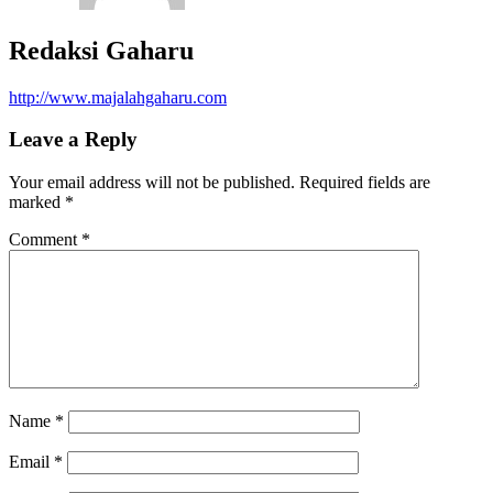
Redaksi Gaharu
http://www.majalahgaharu.com
Leave a Reply
Your email address will not be published.
Required fields are
marked
*
Comment
*
Name
*
Email
*