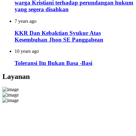
warga Kristiani terhadap perundangan hukum
yang segera disahkan
7 years ago
KKR Dan Kebaktian Syukur Atas
Kesembuhan Jhon SE Panggabean
10 years ago
Toleransi Itu Bukan Basa -Basi
Layanan