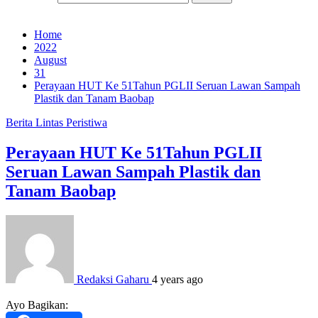
Home
2022
August
31
Perayaan HUT Ke 51Tahun PGLII Seruan Lawan Sampah
Plastik dan Tanam Baobap
Berita
Lintas Peristiwa
Perayaan HUT Ke 51Tahun PGLII
Seruan Lawan Sampah Plastik dan
Tanam Baobap
Redaksi Gaharu
4 years ago
Ayo Bagikan: