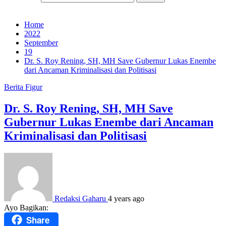
Home
2022
September
19
Dr. S. Roy Rening, SH, MH Save Gubernur Lukas Enembe
dari Ancaman Kriminalisasi dan Politisasi
Berita
Figur
Dr. S. Roy Rening, SH, MH Save
Gubernur Lukas Enembe dari Ancaman
Kriminalisasi dan Politisasi
Redaksi Gaharu
4 years ago
Ayo Bagikan:
Share