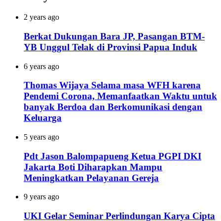
2 years ago
Berkat Dukungan Bara JP, Pasangan BTM-
YB Unggul Telak di Provinsi Papua Induk
6 years ago
Thomas Wijaya Selama masa WFH karena
Pendemi Corona, Memanfaatkan Waktu untuk
banyak Berdoa dan Berkomunikasi dengan
Keluarga
5 years ago
Pdt Jason Balompapueng Ketua PGPI DKI
Jakarta Boti Diharapkan Mampu
Meningkatkan Pelayanan Gereja
9 years ago
UKI Gelar Seminar Perlindungan Karya Cipta