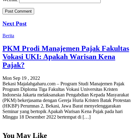
Next Post
Berita
PKM Prodi Manajemen Pajak Fakultas
Vokasi UKI: Apakah Warisan Kena
Pajak?
Mon Sep 19 , 2022
Bekasi Majalahgaharu.com – Program Studi Manajemen Pajak
Program Diploma Tiga Fakultas Vokasi Universitas Kristen
Indonesia Jakarta melaksanakan Pengabdian Kepada Masyarakat
(PKM) bekerjasama dengan Gereja Huria Kristen Batak Protestan
(HKBP) Perumnas 2, Bekasi, Jawa Barat menyelenggarakan
Seminar yang bertopik Apakah Warisan Kena Pajak pada hari
Minggu 18 Desember 2022 bertempat di […]
You May Like