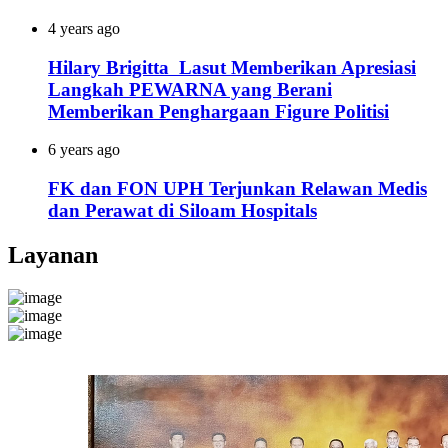
4 years ago
Hilary Brigitta Lasut Memberikan Apresiasi
Langkah PEWARNA yang Berani
Memberikan Penghargaan Figure Politisi
6 years ago
FK dan FON UPH Terjunkan Relawan Medis
dan Perawat di Siloam Hospitals
Layanan