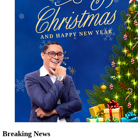
Breaking News