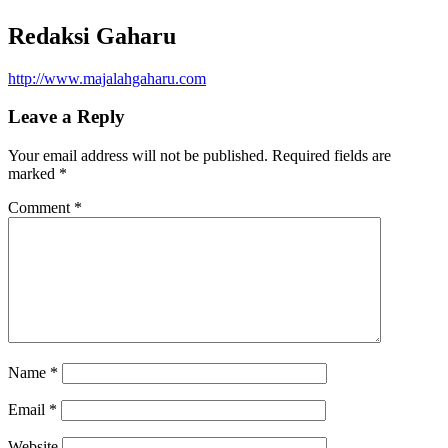
Redaksi Gaharu
http://www.majalahgaharu.com
Leave a Reply
Your email address will not be published.
Required fields are
marked
*
Comment
*
Name
*
Email
*
Website