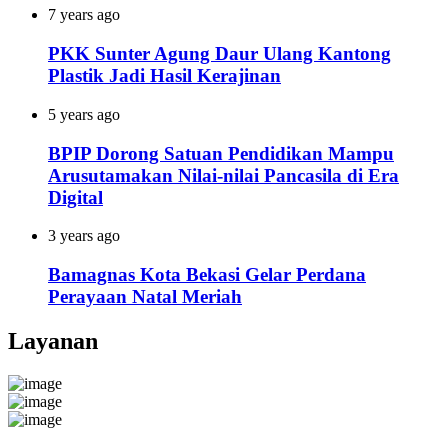
7 years ago
PKK Sunter Agung Daur Ulang Kantong
Plastik Jadi Hasil Kerajinan
5 years ago
BPIP Dorong Satuan Pendidikan Mampu
Arusutamakan Nilai-nilai Pancasila di Era
Digital
3 years ago
Bamagnas Kota Bekasi Gelar Perdana
Perayaan Natal Meriah
Layanan