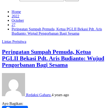
Home
2022
October
27
Peringatan Sumpah Pemuda, Ketua PGLII Bekasi Pdt. Aris
Budianto: Wujud Pengorbanan Bagi Sesama
Lintas Peristiwa
Peringatan Sumpah Pemuda, Ketua
PGLII Bekasi Pdt. Aris Budianto: Wujud
Pengorbanan Bagi Sesama
Redaksi Gaharu
4 years ago
Ayo Bagikan: