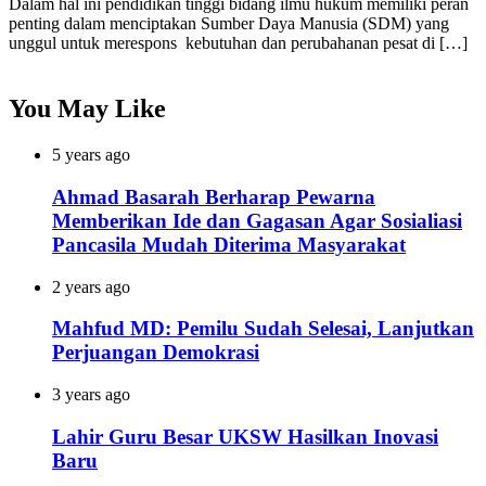
Dalam hal ini pendidikan tinggi bidang ilmu hukum memiliki peran
penting dalam menciptakan Sumber Daya Manusia (SDM) yang
unggul untuk merespons kebutuhan dan perubahanan pesat di […]
You May Like
5 years ago
Ahmad Basarah Berharap Pewarna
Memberikan Ide dan Gagasan Agar Sosialiasi
Pancasila Mudah Diterima Masyarakat
2 years ago
Mahfud MD: Pemilu Sudah Selesai, Lanjutkan
Perjuangan Demokrasi
3 years ago
Lahir Guru Besar UKSW Hasilkan Inovasi
Baru