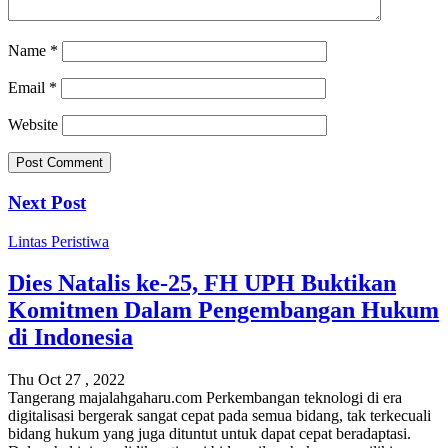
Name
*
Email
*
Website
Next Post
Lintas Peristiwa
Dies Natalis ke-25, FH UPH Buktikan
Komitmen Dalam Pengembangan Hukum
di Indonesia
Thu Oct 27 , 2022
Tangerang majalahgaharu.com Perkembangan teknologi di era
digitalisasi bergerak sangat cepat pada semua bidang, tak terkecuali
bidang hukum yang juga dituntut untuk dapat cepat beradaptasi.