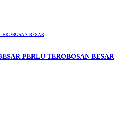
 TEROBOSAN BESAR
 BESAR PERLU TEROBOSAN BESAR