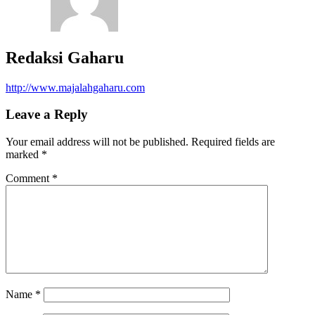
Redaksi Gaharu
http://www.majalahgaharu.com
Leave a Reply
Your email address will not be published.
Required fields are
marked
*
Comment
*
Name
*