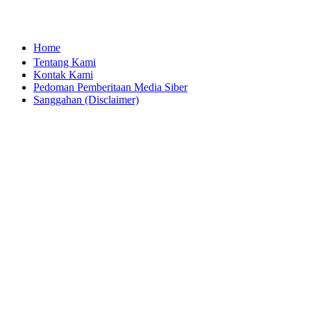
Home
Tentang Kami
Kontak Kami
Pedoman Pemberitaan Media Siber
Sanggahan (Disclaimer)