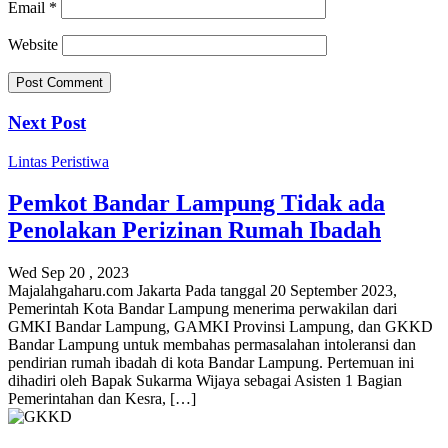
Email
*
Website
Next Post
Lintas Peristiwa
Pemkot Bandar Lampung Tidak ada
Penolakan Perizinan Rumah Ibadah
Wed Sep 20 , 2023
Majalahgaharu.com Jakarta Pada tanggal 20 September 2023,
Pemerintah Kota Bandar Lampung menerima perwakilan dari
GMKI Bandar Lampung, GAMKI Provinsi Lampung, dan GKKD
Bandar Lampung untuk membahas permasalahan intoleransi dan
pendirian rumah ibadah di kota Bandar Lampung. Pertemuan ini
dihadiri oleh Bapak Sukarma Wijaya sebagai Asisten 1 Bagian
Pemerintahan dan Kesra, […]