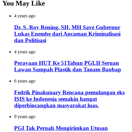
You May Like
4 years ago
Dr. S. Roy Rening, SH, MH Save Gubernur
Lukas Enembe dari Ancaman Kriminalisasi
dan Politisasi
4 years ago
Perayaan HUT Ke 51Tahun PGLII Seruan
Lawan Sampah Plastik dan Tanam Baobap
6 years ago
Fedrik Pinakunary Rencana pemulangan eks
ISIS ke Indonesia semakin hangat
diperbincangkan masyarakat luas.
9 years ago
PGI Tak Pernah Mengirimkan Utusan