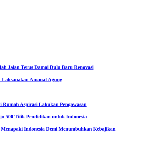
dah Jalan Terus Damai Dulu Baru Renovasi
men Laksanakan Amanat Agung
i Rumah Aspirasi Lakukan Pengawasan
u 500 Titik Pendidikan untuk Indonesia
 Menapaki Indonesia Demi Menumbuhkan Kebajikan