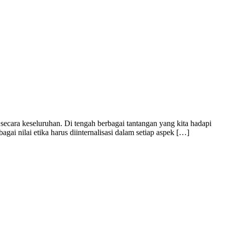
secara keseluruhan. Di tengah berbagai tantangan yang kita hadapi
gai nilai etika harus diinternalisasi dalam setiap aspek […]