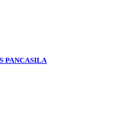
S PANCASILA