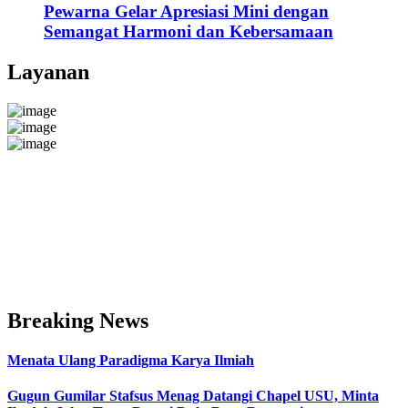
Pewarna Gelar Apresiasi Mini dengan
Semangat Harmoni dan Kebersamaan
Layanan
Breaking News
Menata Ulang Paradigma Karya Ilmiah
Gugun Gumilar Stafsus Menag Datangi Chapel USU, Minta