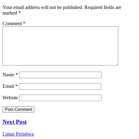
Your email address will not be published.
Required fields are
marked
*
Comment
*
Name
*
Email
*
Website
Next Post
Lintas Peristiwa