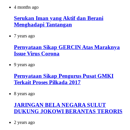
4 months ago
Serukan Iman yang Aktif dan Berani
Menghadapi Tantangan
7 years ago
Pernyataan Sikap GERCIN Atas Maraknya
Issue Virus Corona
9 years ago
Pernyataan Sikap Pengurus Pusat GMKI
Terkait Proses Pilkada 2017
8 years ago
JARINGAN BELA NEGARA SULUT
DUKUNG JOKOWI BERANTAS TERORIS
2 years ago