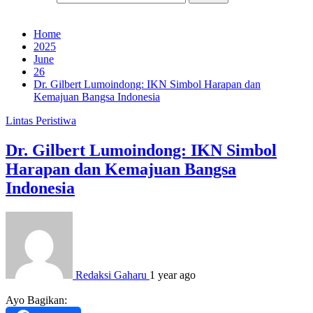
Home
2025
June
26
Dr. Gilbert Lumoindong: IKN Simbol Harapan dan
Kemajuan Bangsa Indonesia
Lintas Peristiwa
Dr. Gilbert Lumoindong: IKN Simbol
Harapan dan Kemajuan Bangsa
Indonesia
Redaksi Gaharu
1 year ago
Ayo Bagikan: