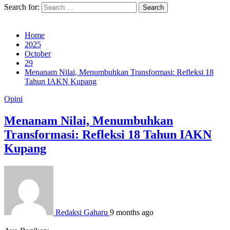
Search for:
Home
2025
October
29
Menanam Nilai, Menumbuhkan Transformasi: Refleksi 18
Tahun IAKN Kupang
Opini
Menanam Nilai, Menumbuhkan
Transformasi: Refleksi 18 Tahun IAKN
Kupang
Redaksi Gaharu
9 months ago