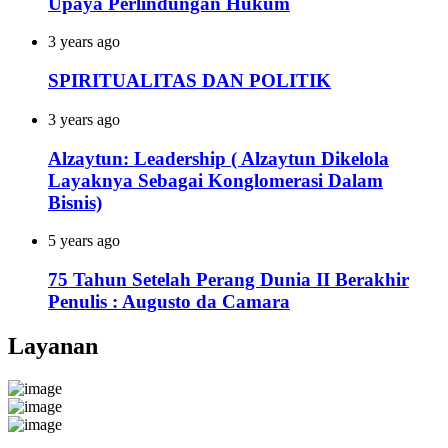
Upaya Perlindungan Hukum
3 years ago
SPIRITUALITAS DAN POLITIK
3 years ago
Alzaytun: Leadership ( Alzaytun Dikelola
Layaknya Sebagai Konglomerasi Dalam
Bisnis)
5 years ago
75 Tahun Setelah Perang Dunia II Berakhir
Penulis : Augusto da Camara
Layanan