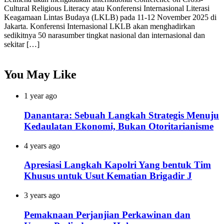
Cultural Religious Literacy atau Konferensi Internasional Literasi
Keagamaan Lintas Budaya (LKLB) pada 11-12 November 2025 di
Jakarta. Konferensi Internasional LKLB akan menghadirkan
sedikitnya 50 narasumber tingkat nasional dan internasional dan
sekitar […]
You May Like
1 year ago
Danantara: Sebuah Langkah Strategis Menuju
Kedaulatan Ekonomi, Bukan Otoritarianisme
4 years ago
Apresiasi Langkah Kapolri Yang bentuk Tim
Khusus untuk Usut Kematian Brigadir J
3 years ago
Pemaknaan Perjanjian Perkawinan dan