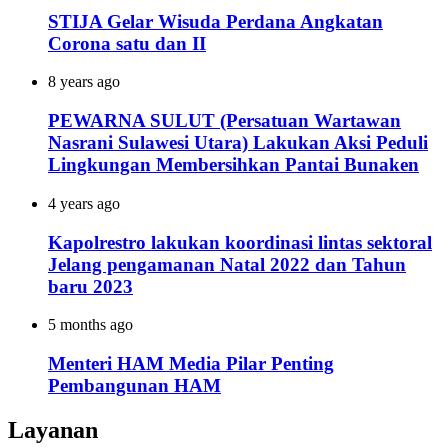
STIJA Gelar Wisuda Perdana Angkatan
Corona satu dan II
8 years ago
PEWARNA SULUT (Persatuan Wartawan
Nasrani Sulawesi Utara) Lakukan Aksi Peduli
Lingkungan Membersihkan Pantai Bunaken
4 years ago
Kapolrestro lakukan koordinasi lintas sektoral
Jelang pengamanan Natal 2022 dan Tahun
baru 2023
5 months ago
Menteri HAM Media Pilar Penting
Pembangunan HAM
Layanan