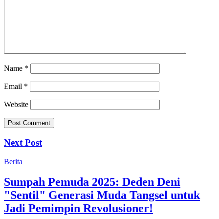
Name
*
Email
*
Website
Next Post
Berita
Sumpah Pemuda 2025: Deden Deni
"Sentil" Generasi Muda Tangsel untuk
Jadi Pemimpin Revolusioner!