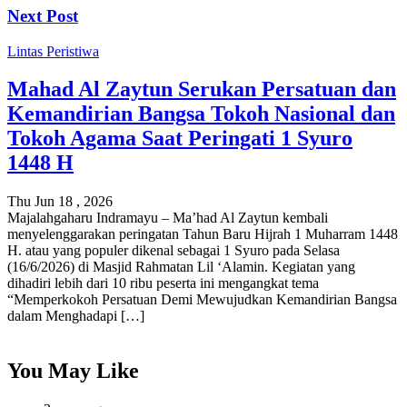
Next Post
Lintas Peristiwa
Mahad Al Zaytun Serukan Persatuan dan
Kemandirian Bangsa Tokoh Nasional dan
Tokoh Agama Saat Peringati 1 Syuro
1448 H
Thu Jun 18 , 2026
Majalahgaharu Indramayu – Ma’had Al Zaytun kembali
menyelenggarakan peringatan Tahun Baru Hijrah 1 Muharram 1448
H. atau yang populer dikenal sebagai 1 Syuro pada Selasa
(16/6/2026) di Masjid Rahmatan Lil ‘Alamin. Kegiatan yang
dihadiri lebih dari 10 ribu peserta ini mengangkat tema
“Memperkokoh Persatuan Demi Mewujudkan Kemandirian Bangsa
dalam Menghadapi […]
You May Like