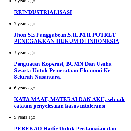
3 years ago
REINDUSTRIALISASI
5 years ago
Jhon SE Panggabean,S.H.,M.H POTRET
PENEGAKKAN HUKUM DI INDONESIA
3 years ago
Penguatan Koperasi, BUMN Dan Usaha
Swasta Untuk Pemerataan Ekonomi Ke
Seluruh Nusantara.
6 years ago
KATA MAAF, MATERAI DAN AKU, sebuah
catatan penyelesaian kasus intoleransi.
5 years ago
PEREKAD Hadir Untuk Perdamaian dan