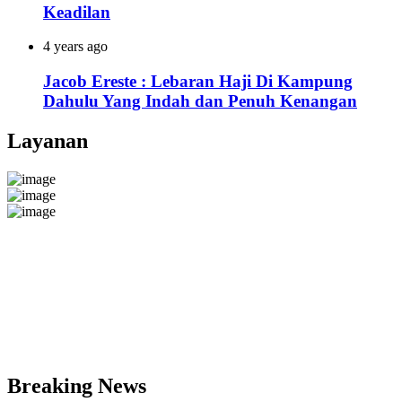
Keadilan
4 years ago
Jacob Ereste : Lebaran Haji Di Kampung
Dahulu Yang Indah dan Penuh Kenangan
Layanan
Breaking News