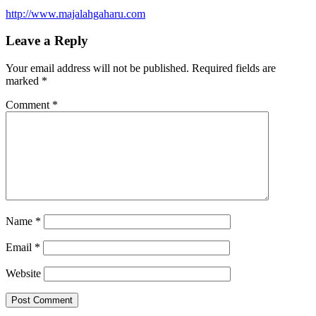
http://www.majalahgaharu.com
Leave a Reply
Your email address will not be published.
Required fields are
marked
*
Comment
*
Name
*
Email
*
Website