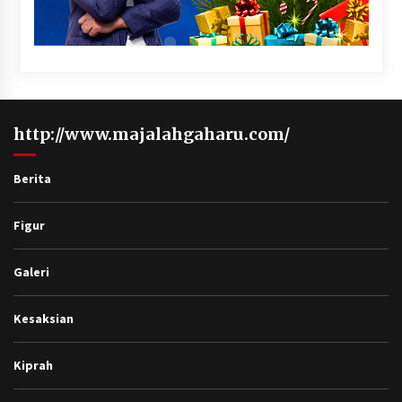
http://www.majalahgaharu.com/
Berita
Figur
Galeri
Kesaksian
Kiprah