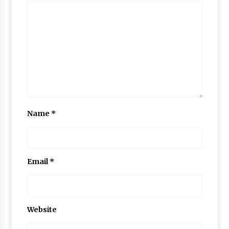
Name
*
Email
*
Website