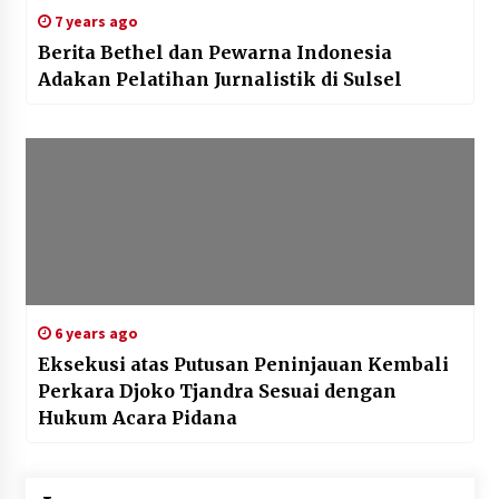
7 years ago
Berita Bethel dan Pewarna Indonesia
Adakan Pelatihan Jurnalistik di Sulsel
6 years ago
Eksekusi atas Putusan Peninjauan Kembali
Perkara Djoko Tjandra Sesuai dengan
Hukum Acara Pidana