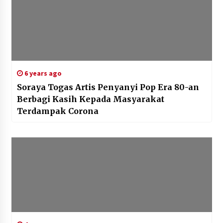
6 years ago
Soraya Togas Artis Penyanyi Pop Era 80-an
Berbagi Kasih Kepada Masyarakat
Terdampak Corona