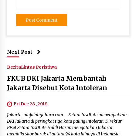
Next Post
Berita
Lintas Peristiwa
FKUB DKI Jakarta Membantah
Jakarta Disebut Kota Intoleran
Fri Dec 28 , 2018
Jakarta, majalahgaharu.com – Setara Institute menempatkan
DKI Jakarta di peringkat tiga kota paling intoleran. Direktur
Riset Setara Institute Halili Hasan mengatakan Jakarta
memiliki skor buruk di antara 94 kota lainnya di Indonesia