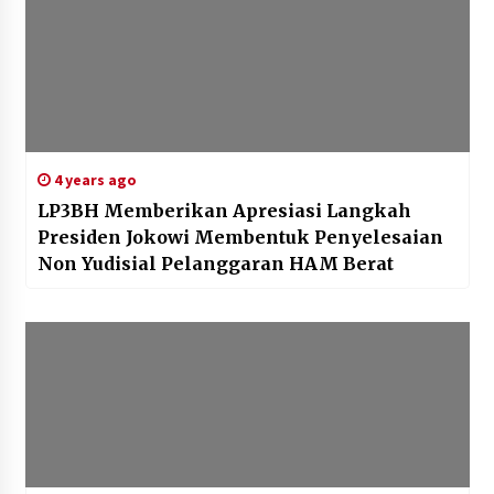
4 years ago
LP3BH Memberikan Apresiasi Langkah
Presiden Jokowi Membentuk Penyelesaian
Non Yudisial Pelanggaran HAM Berat