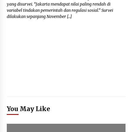
yang disurvei. “Jakarta mendapat nilai paling rendah di
variabel tindakan pemerintah dan regulasi sosial.” Survei
dilakukan sepanjang November […]
You May Like