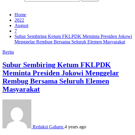
Home
2022
August
7
Subur Sembiring Ketum FKLPDK Meminta Presiden Jokowi
Menggelar Rembug Bersama Seluruh Elemen Masyarakat
Berita
Subur Sembiring Ketum FKLPDK
Meminta Presiden Jokowi Menggelar
Rembug Bersama Seluruh Elemen
Masyarakat
Redaksi Gaharu
4 years ago