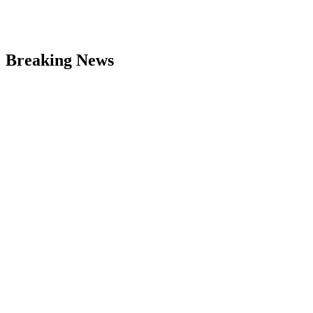
Breaking News