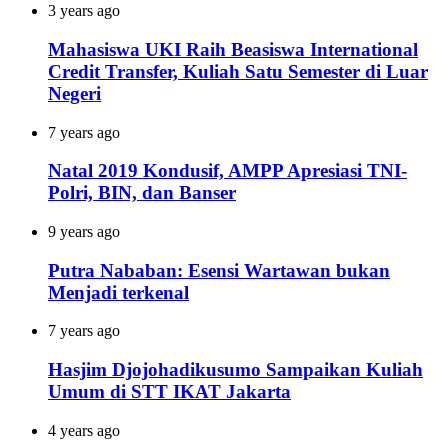
3 years ago
Mahasiswa UKI Raih Beasiswa International
Credit Transfer, Kuliah Satu Semester di Luar
Negeri
7 years ago
Natal 2019 Kondusif, AMPP Apresiasi TNI-
Polri, BIN, dan Banser
9 years ago
Putra Nababan: Esensi Wartawan bukan
Menjadi terkenal
7 years ago
Hasjim Djojohadikusumo Sampaikan Kuliah
Umum di STT IKAT Jakarta
4 years ago