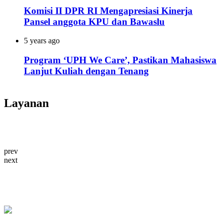
Komisi II DPR RI Mengapresiasi Kinerja
Pansel anggota KPU dan Bawaslu
5 years ago
Program ‘UPH We Care’, Pastikan Mahasiswa
Lanjut Kuliah dengan Tenang
Layanan
prev
next