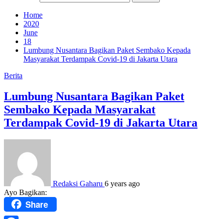
Home
2020
June
18
Lumbung Nusantara Bagikan Paket Sembako Kepada
Masyarakat Terdampak Covid-19 di Jakarta Utara
Berita
Lumbung Nusantara Bagikan Paket
Sembako Kepada Masyarakat
Terdampak Covid-19 di Jakarta Utara
Redaksi Gaharu
6 years ago
Ayo Bagikan:
Share