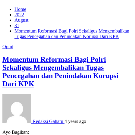
Home
2022
August
31
Momentum Reformasi Bagi Polri Sekaligus Mengembalikan
Tugas Pencegahan dan Penindakan Korupsi Dari KPK
Opini
Momentum Reformasi Bagi Polri
Sekaligus Mengembalikan Tugas
Pencegahan dan Penindakan Korupsi
Dari KPK
Redaksi Gaharu
4 years ago
Ayo Bagikan: