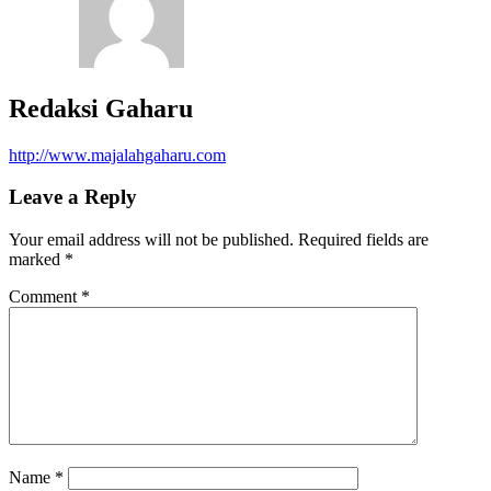
Redaksi Gaharu
http://www.majalahgaharu.com
Leave a Reply
Your email address will not be published.
Required fields are
marked
*
Comment
*
Name
*