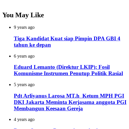
You May Like
9 years ago
Tiga Kandidat Kuat siap Pimpin DPA GBI 4
tahun ke depan
6 years ago
Eduard Lemanto (Direktur LKIP): Fosil
Komunisme Instrumen Penutup Politik Rasial
5 years ago
Pdt Arliyanus Larosa MT.h Ketum MPH PGI
DKI Jakarta Meminta Kerjasama anggota PGI
Membangun Keesaan Gereja
4 years ago