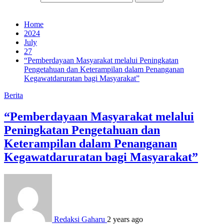
Home
2024
July
27
“Pemberdayaan Masyarakat melalui Peningkatan
Pengetahuan dan Keterampilan dalam Penanganan
Kegawatdaruratan bagi Masyarakat”
Berita
“Pemberdayaan Masyarakat melalui
Peningkatan Pengetahuan dan
Keterampilan dalam Penanganan
Kegawatdaruratan bagi Masyarakat”
Redaksi Gaharu
2 years ago