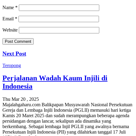
Name
*
Email
*
Website
Next Post
Teropong
Perjalanan Wadah Kaum Injili di
Indonesia
Thu Mar 20 , 2025
Majalahgaharu.com Balikpapan Musyawarah Nasional Persekutuan
Gereja dan Lembaga Injili Indonesia (PGLII) memasuki hari ketiga
Kamis 20 Maret 2025 dan sudah merampungkan beberapa agenda
persidangan dengan lancar, sekalipun ada dinamika yang
berkembang. Sebagai lembaga Injil PGLII yang awalnya bernama
Persekutuan Injili Indonesia (PII) yang dilahirkan tanggal 17 Juli