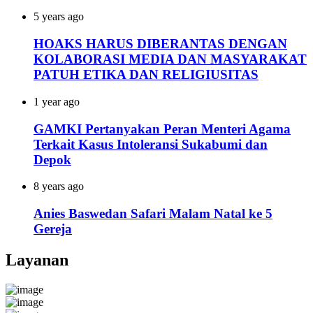
5 years ago
HOAKS HARUS DIBERANTAS DENGAN
KOLABORASI MEDIA DAN MASYARAKAT
PATUH ETIKA DAN RELIGIUSITAS
1 year ago
GAMKI Pertanyakan Peran Menteri Agama
Terkait Kasus Intoleransi Sukabumi dan
Depok
8 years ago
Anies Baswedan Safari Malam Natal ke 5
Gereja
Layanan