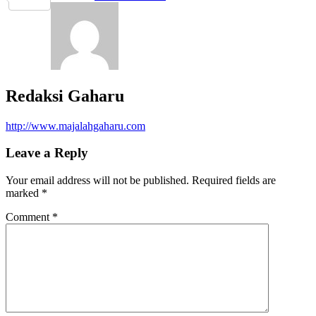
Redaksi Gaharu
http://www.majalahgaharu.com
Leave a Reply
Your email address will not be published.
Required fields are
marked
*
Comment
*