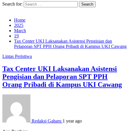
Search for:
Home
2025
March
19
Tax Center UKI Laksanakan Asistensi Pengisian dan
Pelaporan SPT PPH Orang Pribadi di Kampus UKI Cawang
Lintas Peristiwa
Tax Center UKI Laksanakan Asistensi
Pengisian dan Pelaporan SPT PPH
Orang Pribadi di Kampus UKI Cawang
Redaksi Gaharu
1 year ago