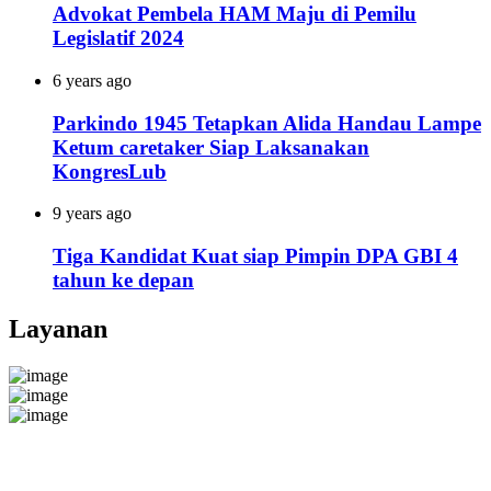
Advokat Pembela HAM Maju di Pemilu
Legislatif 2024
6 years ago
Parkindo 1945 Tetapkan Alida Handau Lampe
Ketum caretaker Siap Laksanakan
KongresLub
9 years ago
Tiga Kandidat Kuat siap Pimpin DPA GBI 4
tahun ke depan
Layanan