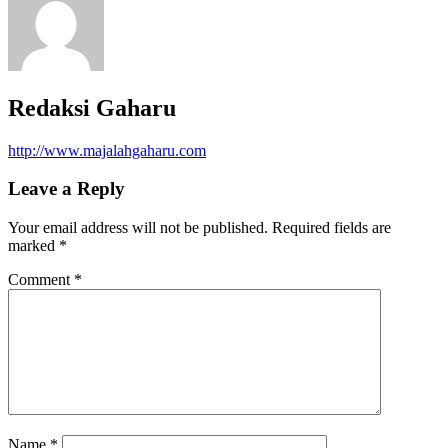
Redaksi Gaharu
http://www.majalahgaharu.com
Leave a Reply
Your email address will not be published.
Required fields are
marked
*
Comment
*
Name
*