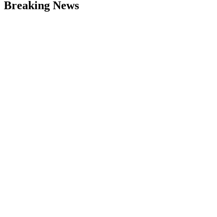
Breaking News