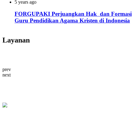
5 years ago
FORGUPAKI Perjuangkan Hak dan Formasi
Guru Pendidikan Agama Kristen di Indonesia
Layanan
prev
next