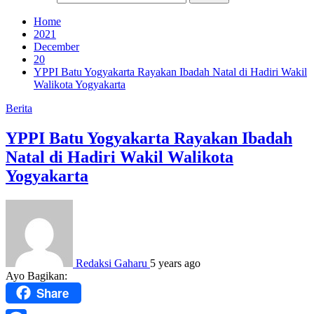
Home
2021
December
20
YPPI Batu Yogyakarta Rayakan Ibadah Natal di Hadiri Wakil
Walikota Yogyakarta
Berita
YPPI Batu Yogyakarta Rayakan Ibadah
Natal di Hadiri Wakil Walikota
Yogyakarta
Redaksi Gaharu
5 years ago
Ayo Bagikan:
Share