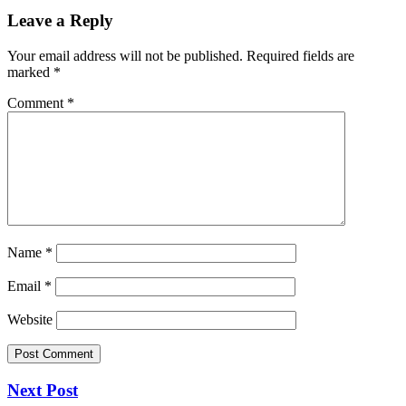
Leave a Reply
Your email address will not be published.
Required fields are
marked
*
Comment
*
Name
*
Email
*
Website
Next Post