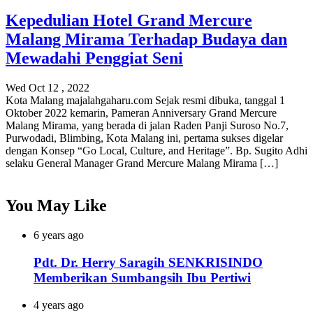
Kepedulian Hotel Grand Mercure
Malang Mirama Terhadap Budaya dan
Mewadahi Penggiat Seni
Wed Oct 12 , 2022
Kota Malang majalahgaharu.com Sejak resmi dibuka, tanggal 1
Oktober 2022 kemarin, Pameran Anniversary Grand Mercure
Malang Mirama, yang berada di jalan Raden Panji Suroso No.7,
Purwodadi, Blimbing, Kota Malang ini, pertama sukses digelar
dengan Konsep “Go Local, Culture, and Heritage”. Bp. Sugito Adhi
selaku General Manager Grand Mercure Malang Mirama […]
You May Like
6 years ago
Pdt. Dr. Herry Saragih SENKRISINDO
Memberikan Sumbangsih Ibu Pertiwi
4 years ago