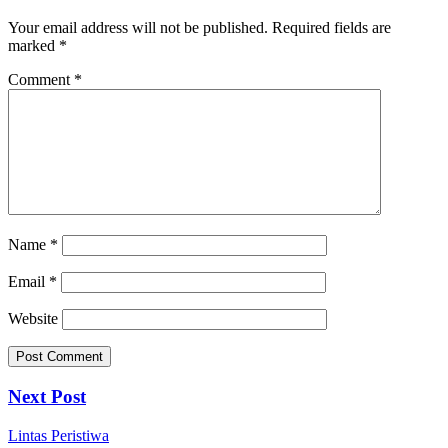
Your email address will not be published.
Required fields are
marked
*
Comment
*
Name
*
Email
*
Website
Next Post
Lintas Peristiwa