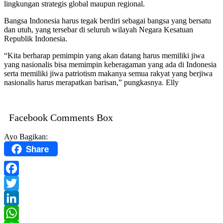
lingkungan strategis global maupun regional.
Bangsa Indonesia harus tegak berdiri sebagai bangsa yang bersatu
dan utuh, yang tersebar di seluruh wilayah Negara Kesatuan
Republik Indonesia.
“Kita berharap pemimpin yang akan datang harus memiliki jiwa
yang nasionalis bisa memimpin keberagaman yang ada di Indonesia
serta memiliki jiwa patriotism makanya semua rakyat yang berjiwa
nasionalis harus merapatkan barisan,” pungkasnya. Elly
Facebook Comments Box
Ayo Bagikan:
Share
Facebook
Twitter
LinkedIn