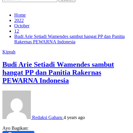
for:
Home
2022
October
12
Budi Arie Setiadi Wamendes sambut hangat PP dan Panitia
Rakernas PEWARNA Indonesia
Kiprah
Budi Arie Setiadi Wamendes sambut
hangat PP dan Panitia Rakernas
PEWARNA Indonesia
Redaksi Gaharu
4 years ago
Ayo Bagikan: