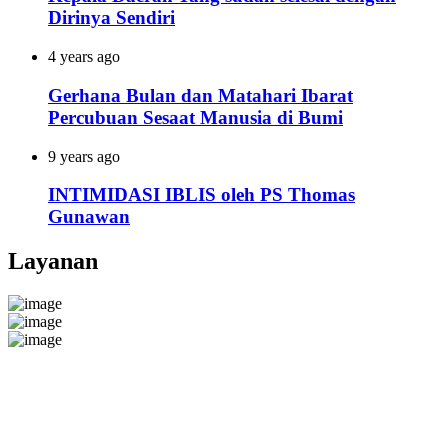
Dirinya Sendiri
4 years ago
Gerhana Bulan dan Matahari Ibarat
Percubuan Sesaat Manusia di Bumi
9 years ago
INTIMIDASI IBLIS oleh PS Thomas
Gunawan
Layanan