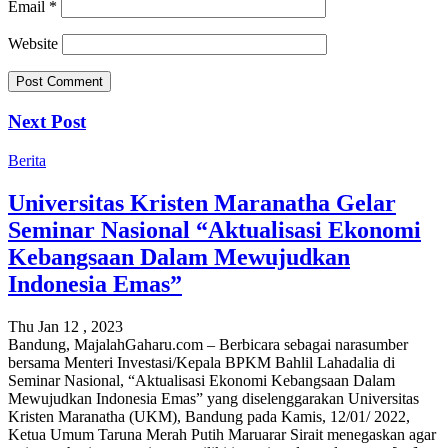
Email
*
Website
Next Post
Berita
Universitas Kristen Maranatha Gelar
Seminar Nasional “Aktualisasi Ekonomi
Kebangsaan Dalam Mewujudkan
Indonesia Emas”
Thu Jan 12 , 2023
Bandung, MajalahGaharu.com – Berbicara sebagai narasumber
bersama Menteri Investasi/Kepala BPKM Bahlil Lahadalia di
Seminar Nasional, “Aktualisasi Ekonomi Kebangsaan Dalam
Mewujudkan Indonesia Emas” yang diselenggarakan Universitas
Kristen Maranatha (UKM), Bandung pada Kamis, 12/01/ 2022,
Ketua Umum Taruna Merah Putih Maruarar Sirait menegaskan agar