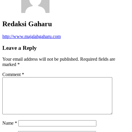
Redaksi Gaharu
http://www.majalahgaharu.com
Leave a Reply
Your email address will not be published.
Required fields are
marked
*
Comment
*
Name
*