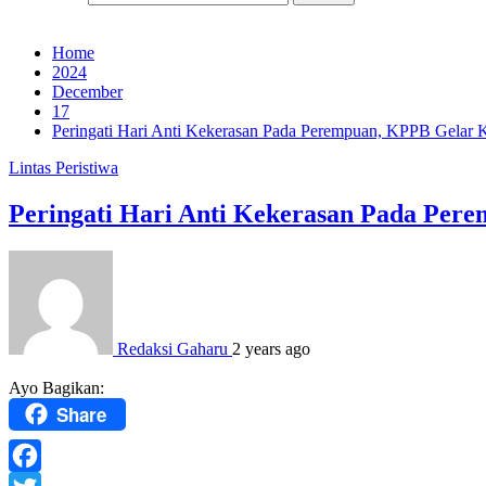
Home
2024
December
17
Peringati Hari Anti Kekerasan Pada Perempuan, KPPB Gelar
Lintas Peristiwa
Peringati Hari Anti Kekerasan Pada Pe
Redaksi Gaharu
2 years ago
Ayo Bagikan:
Share