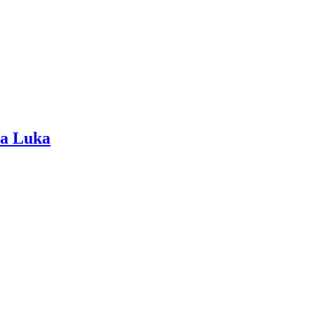
pa Luka