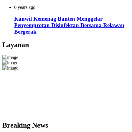
6 years ago
Kanwil Kemenag Banten Menggelar
Penyemprotan Disinfektan Bersama Relawan
Bergerak
Layanan
Breaking News