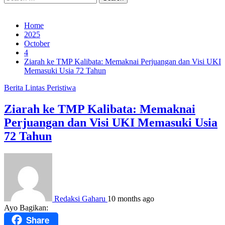
for:
Home
2025
October
4
Ziarah ke TMP Kalibata: Memaknai Perjuangan dan Visi UKI
Memasuki Usia 72 Tahun
Berita
Lintas Peristiwa
Ziarah ke TMP Kalibata: Memaknai
Perjuangan dan Visi UKI Memasuki Usia
72 Tahun
Redaksi Gaharu
10 months ago
Ayo Bagikan:
Share