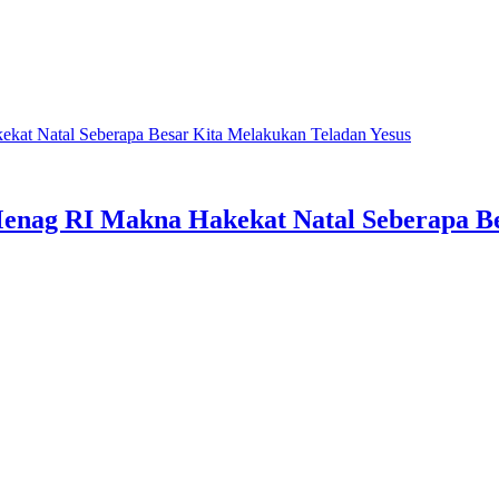
kat Natal Seberapa Besar Kita Melakukan Teladan Yesus
enag RI Makna Hakekat Natal Seberapa Be