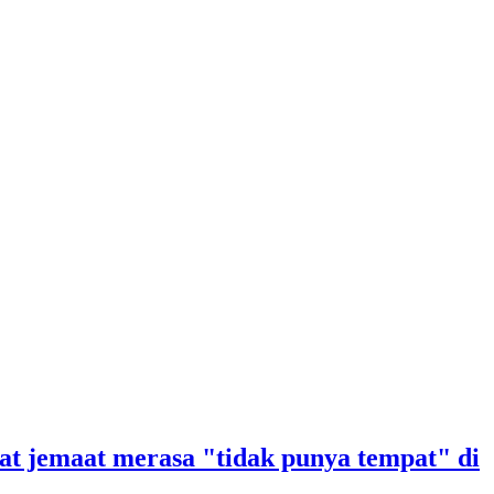
t jemaat merasa "tidak punya tempat" di