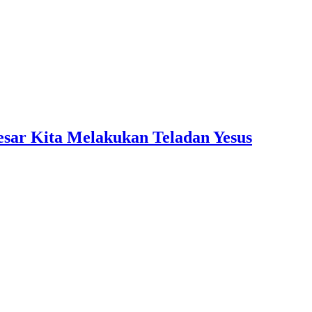
sar Kita Melakukan Teladan Yesus