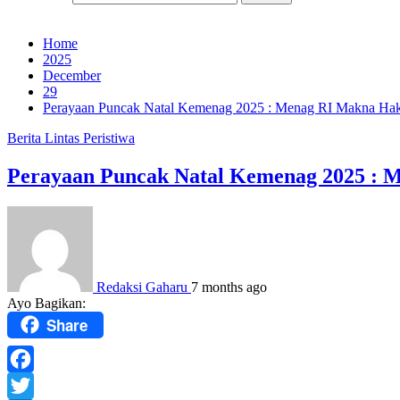
Home
2025
December
29
Perayaan Puncak Natal Kemenag 2025 : Menag RI Makna Hake
Berita
Lintas Peristiwa
Perayaan Puncak Natal Kemenag 2025 : M
Redaksi Gaharu
7 months ago
Ayo Bagikan:
Share
Facebook