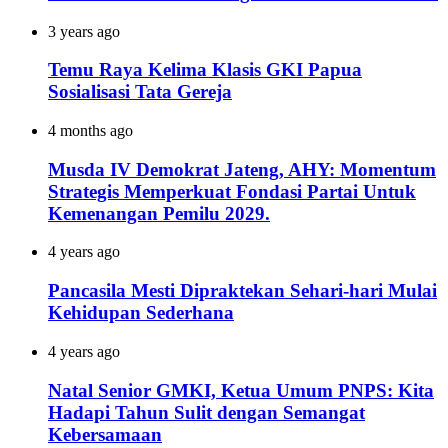
3 years ago
Temu Raya Kelima Klasis GKI Papua
Sosialisasi Tata Gereja
4 months ago
Musda IV Demokrat Jateng, AHY: Momentum
Strategis Memperkuat Fondasi Partai Untuk
Kemenangan Pemilu 2029.
4 years ago
Pancasila Mesti Dipraktekan Sehari-hari Mulai
Kehidupan Sederhana
4 years ago
Natal Senior GMKI, Ketua Umum PNPS: Kita
Hadapi Tahun Sulit dengan Semangat
Kebersamaan