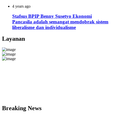
4 years ago
Stafsus BPIP Benny Susetyo Ekonomi
Pancasila adalah semangat mendobrak sistem
liberalisme dan individualisme
Layanan
Breaking News