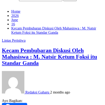
Home
2026
June
16
Kecam Pembubaran Diskusi Oleh Mahasiswa : M. Natsir
Ketum Foksi itu Standar Ganda
Lintas Peristiwa
Kecam Pembubaran Diskusi Oleh
Mahasiswa : M. Natsir Ketum Foksi itu
Standar Ganda
Redaksi Gaharu
2 months ago
Ayo Bagikan: