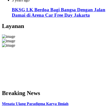
3 years ago
BKSG LK Berdoa Bagi Bangsa Dengan Jalan
Damai di Arena Car Free Day Jakarta
Layanan
Breaking News
Menata Ulang Paradigma Karya Ilmiah