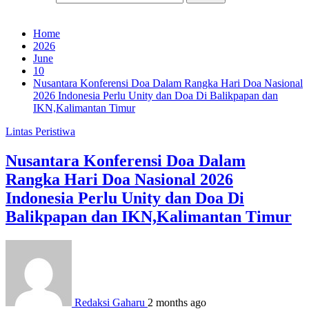
Home
2026
June
10
Nusantara Konferensi Doa Dalam Rangka Hari Doa Nasional
2026 Indonesia Perlu Unity dan Doa Di Balikpapan dan
IKN,Kalimantan Timur
Lintas Peristiwa
Nusantara Konferensi Doa Dalam
Rangka Hari Doa Nasional 2026
Indonesia Perlu Unity dan Doa Di
Balikpapan dan IKN,Kalimantan Timur
Redaksi Gaharu
2 months ago