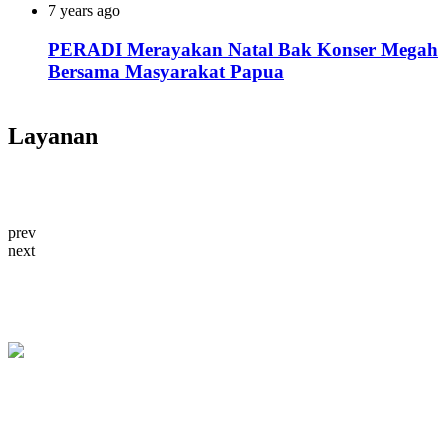
7 years ago
PERADI Merayakan Natal Bak Konser Megah
Bersama Masyarakat Papua
Layanan
prev
next