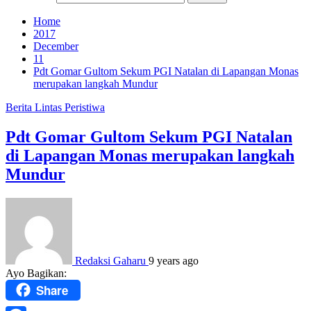
Home
2017
December
11
Pdt Gomar Gultom Sekum PGI Natalan di Lapangan Monas
merupakan langkah Mundur
Berita
Lintas Peristiwa
Pdt Gomar Gultom Sekum PGI Natalan
di Lapangan Monas merupakan langkah
Mundur
Redaksi Gaharu
9 years ago
Ayo Bagikan:
Share