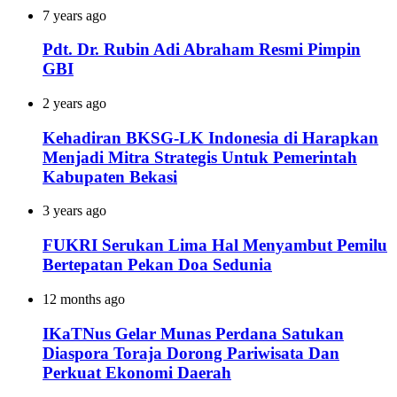
7 years ago
Pdt. Dr. Rubin Adi Abraham Resmi Pimpin
GBI
2 years ago
Kehadiran BKSG-LK Indonesia di Harapkan
Menjadi Mitra Strategis Untuk Pemerintah
Kabupaten Bekasi
3 years ago
FUKRI Serukan Lima Hal Menyambut Pemilu
Bertepatan Pekan Doa Sedunia
12 months ago
IKaTNus Gelar Munas Perdana Satukan
Diaspora Toraja Dorong Pariwisata Dan
Perkuat Ekonomi Daerah