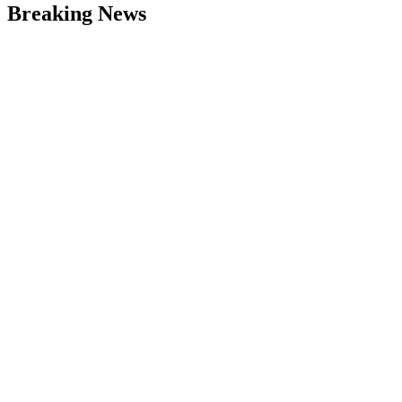
Breaking News