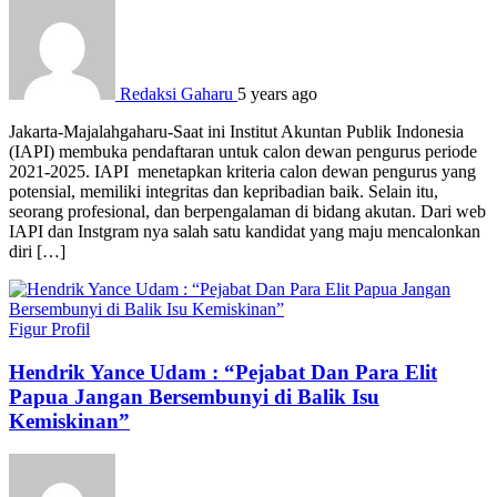
Redaksi Gaharu
5 years ago
Jakarta-Majalahgaharu-Saat ini Institut Akuntan Publik Indonesia
(IAPI) membuka pendaftaran untuk calon dewan pengurus periode
2021-2025. IAPI menetapkan kriteria calon dewan pengurus yang
potensial, memiliki integritas dan kepribadian baik. Selain itu,
seorang profesional, dan berpengalaman di bidang akutan. Dari web
IAPI dan Instgram nya salah satu kandidat yang maju mencalonkan
diri […]
Figur
Profil
Hendrik Yance Udam : “Pejabat Dan Para Elit
Papua Jangan Bersembunyi di Balik Isu
Kemiskinan”