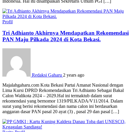
Indonesia. Hal itu disampaikan Sekretaris Umum PGI […]
Profil
Tri Adhianto Akhirnya Mendapatkan Rekomendasi
PAN Maju Pilkada 2024 di Kota Bekasi.
Redaksi Gaharu
2 years ago
Majalahgaharu.com Kota Bekasi Partai Amanat Nasional dengan
Lima Kursi DPRD Rekomendasikan Tri Adhianto Sebagai Bakal
Calon Walikota 2024 – 2029.Hal ini termaktub dalam surat
rekomendasi yang bernomor 1319/PILKADA/V11/2014. Dalam
surat yang berisi rekomendasi dan nama calon ini berdasarkan
anggaran dasar PAN pasal 20 ayat (3) , pasal 29 dan pasal […]