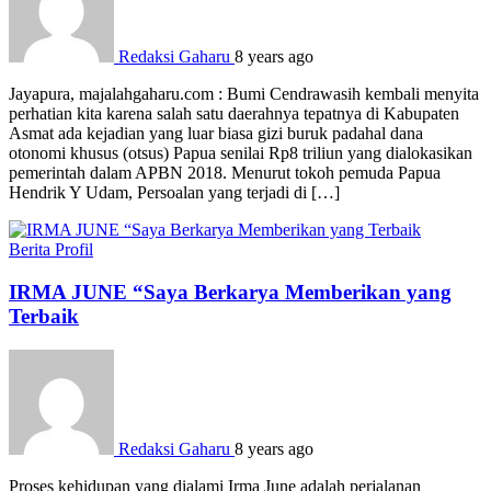
Redaksi Gaharu
8 years ago
Jayapura, majalahgaharu.com : Bumi Cendrawasih kembali menyita
perhatian kita karena salah satu daerahnya tepatnya di Kabupaten
Asmat ada kejadian yang luar biasa gizi buruk padahal dana
otonomi khusus (otsus) Papua senilai Rp8 triliun yang dialokasikan
pemerintah dalam APBN 2018. Menurut tokoh pemuda Papua
Hendrik Y Udam, Persoalan yang terjadi di […]
Berita
Profil
IRMA JUNE “Saya Berkarya Memberikan yang
Terbaik
Redaksi Gaharu
8 years ago
Proses kehidupan yang dialami Irma June adalah perjalanan