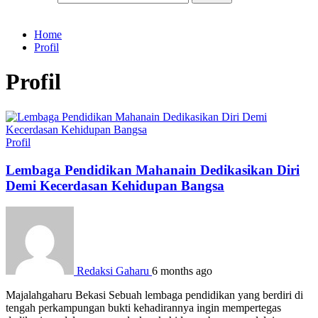
Home
Profil
Profil
Profil
Lembaga Pendidikan Mahanain Dedikasikan Diri
Demi Kecerdasan Kehidupan Bangsa
Redaksi Gaharu
6 months ago
Majalahgaharu Bekasi Sebuah lembaga pendidikan yang berdiri di
tengah perkampungan bukti kehadirannya ingin mempertegas