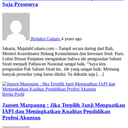
Saja Prosesnya
Redaksi Gaharu
4 years ago
Jakarta, MajalahGaharu.com – Tampil secara daring dari Bali,
Menteri Koordinator Bidang Kemaritiman dan Investasi Jend. Purn.
Luhut Binsar Panjaitan mengatakan bahwa ide pengusulan Sabam
Sirait menjadi Pahlawan Nasional sangat baik. “Saya kira
pengusulan Pak Sabam Sirait itu, ide yang sangat baik. Memang
banyak prosedur yang harus dilalui. Ya diikutin saja […]
Berita
Profil
Jansen Marpaung : Jika Terpilih Janji Menguatkan
IAPI dan Meningkatkan Kualitas Pendidikan
Profesi Akuntan