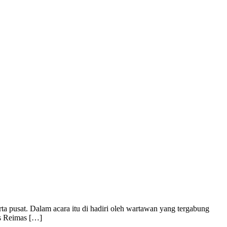
 pusat. Dalam acara itu di hadiri oleh wartawan yang tergabung
us Reimas […]