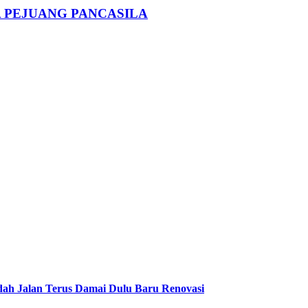
A PEJUANG PANCASILA
dah Jalan Terus Damai Dulu Baru Renovasi