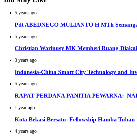
5 years ago
Pdt ABEDNEGO MULIANTO H MTh Semangat Api
5 years ago
Christian Warinusy MK Memberi Ruang Diakui
3 years ago
Indonesia-China Smart City Technology and In
5 years ago
RAPAT PERDANA PANITIA PEWARNA: NAP
1 year ago
Kota Bekasi Bersatu: Fellowship Hamba Tuhan
4 years ago