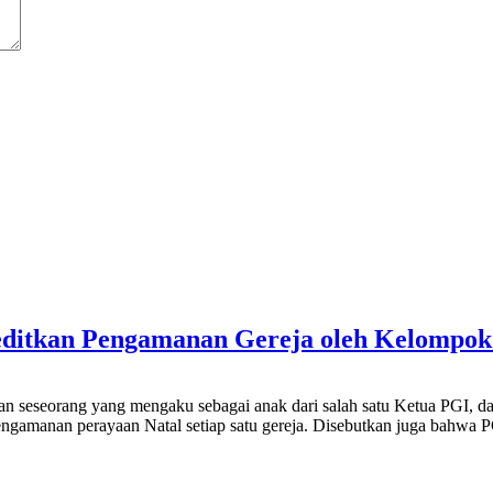
editkan Pengamanan Gereja oleh Kelompok
ataan seseorang yang mengaku sebagai anak dari salah satu Ketua PGI
ngamanan perayaan Natal setiap satu gereja. Disebutkan juga bahwa 