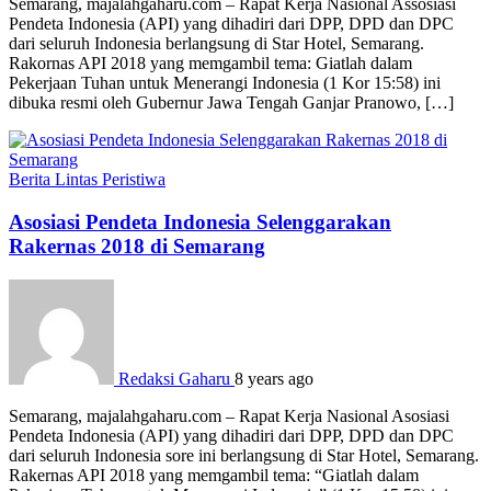
Semarang, majalahgaharu.com – Rapat Kerja Nasional Assosiasi
Pendeta Indonesia (API) yang dihadiri dari DPP, DPD dan DPC
dari seluruh Indonesia berlangsung di Star Hotel, Semarang.
Rakornas API 2018 yang memgambil tema: Giatlah dalam
Pekerjaan Tuhan untuk Menerangi Indonesia (1 Kor 15:58) ini
dibuka resmi oleh Gubernur Jawa Tengah Ganjar Pranowo, […]
Berita
Lintas Peristiwa
Asosiasi Pendeta Indonesia Selenggarakan
Rakernas 2018 di Semarang
Redaksi Gaharu
8 years ago
Semarang, majalahgaharu.com – Rapat Kerja Nasional Asosiasi
Pendeta Indonesia (API) yang dihadiri dari DPP, DPD dan DPC
dari seluruh Indonesia sore ini berlangsung di Star Hotel, Semarang.
Rakernas API 2018 yang memgambil tema: “Giatlah dalam