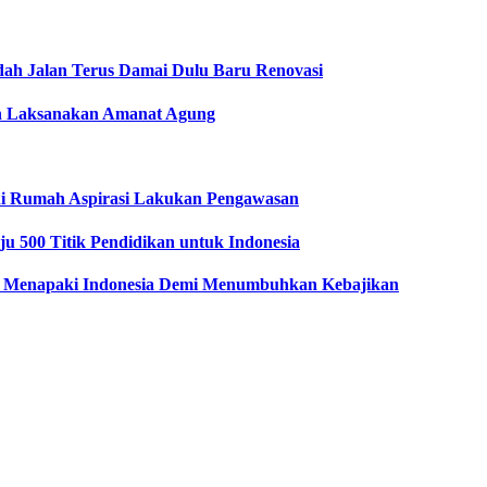
dah Jalan Terus Damai Dulu Baru Renovasi
men Laksanakan Amanat Agung
i Rumah Aspirasi Lakukan Pengawasan
u 500 Titik Pendidikan untuk Indonesia
 Menapaki Indonesia Demi Menumbuhkan Kebajikan