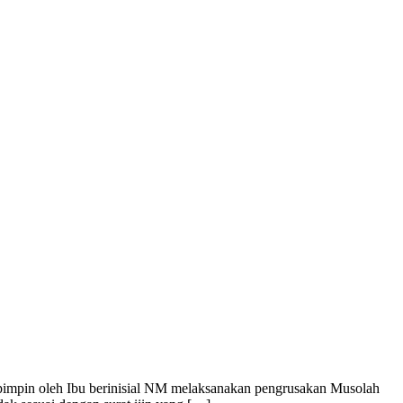
pimpin oleh Ibu berinisial NM melaksanakan pengrusakan Musolah