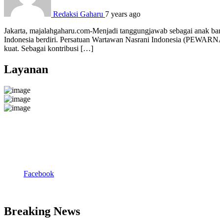
Redaksi Gaharu
7 years ago
Jakarta, majalahgaharu.com-Menjadi tanggungjawab sebagai anak ban
Indonesia berdiri. Persatuan Wartawan Nasrani Indonesia (PEWARNA)
kuat. Sebagai kontribusi […]
Layanan
Facebook
Breaking News