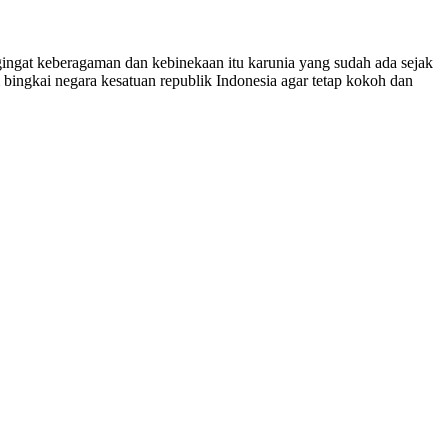
ingat keberagaman dan kebinekaan itu karunia yang sudah ada sejak
ingkai negara kesatuan republik Indonesia agar tetap kokoh dan