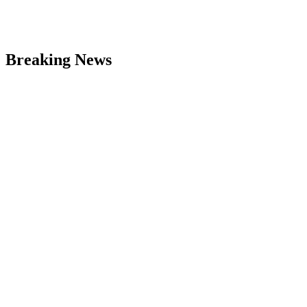
Breaking News