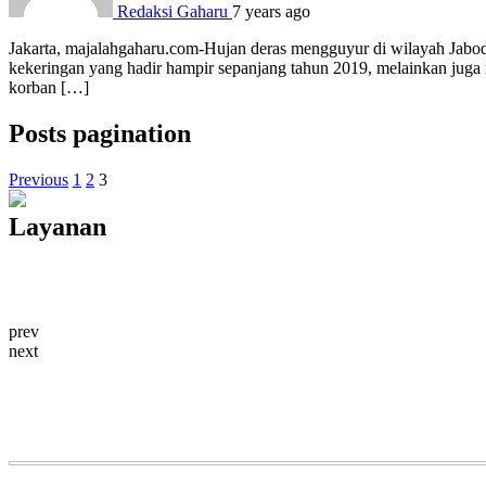
Redaksi Gaharu
7 years ago
Jakarta, majalahgaharu.com-Hujan deras mengguyur di wilayah Jabod
kekeringan yang hadir hampir sepanjang tahun 2019, melainkan juga
korban […]
Posts pagination
Previous
1
2
3
Layanan
prev
next