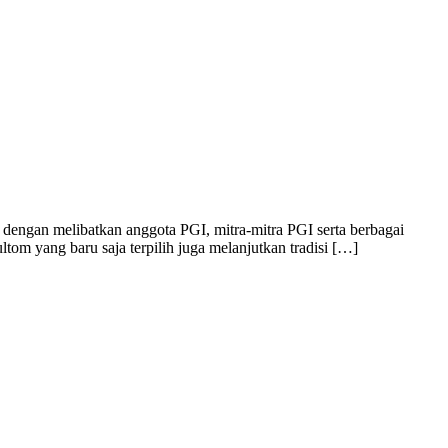
 dengan melibatkan anggota PGI, mitra-mitra PGI serta berbagai
m yang baru saja terpilih juga melanjutkan tradisi […]