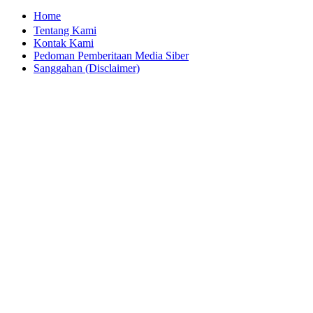
Home
Tentang Kami
Kontak Kami
Pedoman Pemberitaan Media Siber
Sanggahan (Disclaimer)