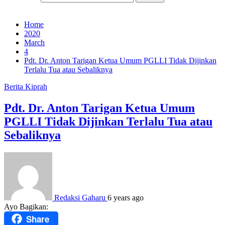
Home
2020
March
4
Pdt. Dr. Anton Tarigan Ketua Umum PGLLI Tidak Dijinkan
Terlalu Tua atau Sebaliknya
Berita
Kiprah
Pdt. Dr. Anton Tarigan Ketua Umum
PGLLI Tidak Dijinkan Terlalu Tua atau
Sebaliknya
Redaksi Gaharu
6 years ago
Ayo Bagikan:
Share