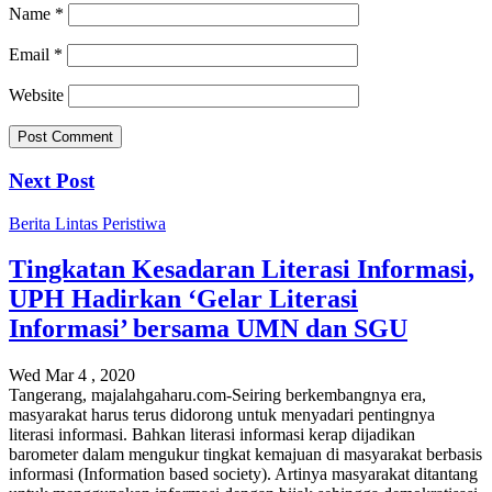
Name
*
Email
*
Website
Next Post
Berita
Lintas Peristiwa
Tingkatan Kesadaran Literasi Informasi,
UPH Hadirkan ‘Gelar Literasi
Informasi’ bersama UMN dan SGU
Wed Mar 4 , 2020
Tangerang, majalahgaharu.com-Seiring berkembangnya era,
masyarakat harus terus didorong untuk menyadari pentingnya
literasi informasi. Bahkan literasi informasi kerap dijadikan
barometer dalam mengukur tingkat kemajuan di masyarakat berbasis
informasi (Information based society). Artinya masyarakat ditantang