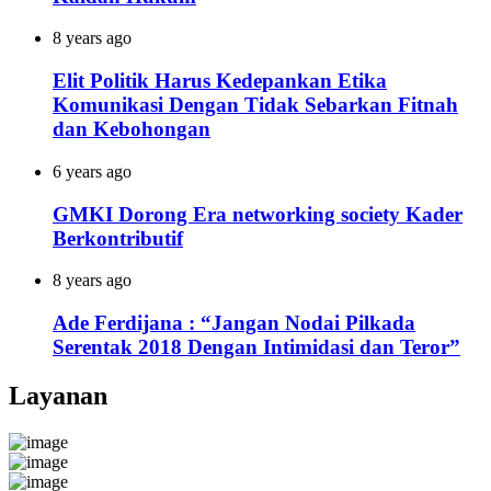
8 years ago
Elit Politik Harus Kedepankan Etika
Komunikasi Dengan Tidak Sebarkan Fitnah
dan Kebohongan
6 years ago
GMKI Dorong Era networking society Kader
Berkontributif
8 years ago
Ade Ferdijana : “Jangan Nodai Pilkada
Serentak 2018 Dengan Intimidasi dan Teror”
Layanan