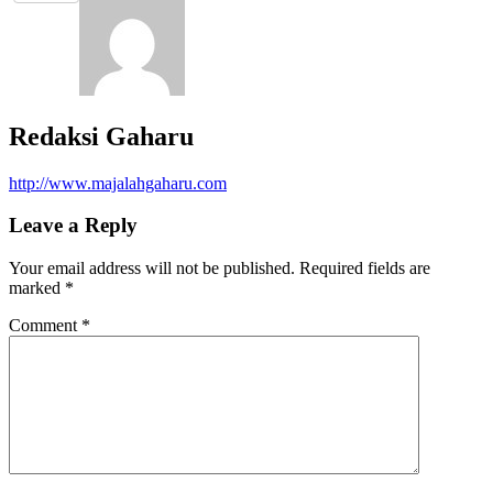
Redaksi Gaharu
http://www.majalahgaharu.com
Leave a Reply
Your email address will not be published.
Required fields are
marked
*
Comment
*