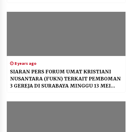
Menggunakan NIK”
8 years ago
SIARAN PERS FORUM UMAT KRISTIANI
NUSANTARA (FUKN) TERKAIT PEMBOMAN
3 GEREJA DI SURABAYA MINGGU 13 MEI
2018