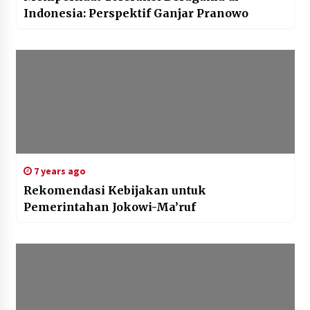
Indonesia: Perspektif Ganjar Pranowo
7 years ago
Rekomendasi Kebijakan untuk
Pemerintahan Jokowi-Ma’ruf