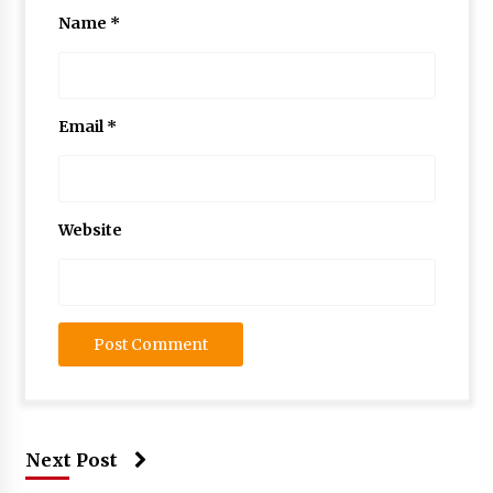
Name
*
Email
*
Website
Next Post