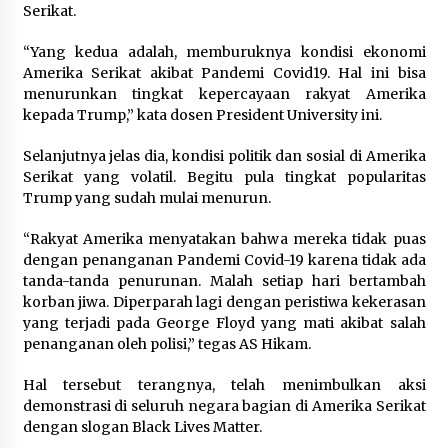
Serikat.
“Yang kedua adalah, memburuknya kondisi ekonomi
Amerika Serikat akibat Pandemi Covid19. Hal ini bisa
menurunkan tingkat kepercayaan rakyat Amerika
kepada Trump,” kata dosen President University ini.
Selanjutnya jelas dia, kondisi politik dan sosial di Amerika
Serikat yang volatil. Begitu pula tingkat popularitas
Trump yang sudah mulai menurun.
“Rakyat Amerika menyatakan bahwa mereka tidak puas
dengan penanganan Pandemi Covid-19 karena tidak ada
tanda-tanda penurunan. Malah setiap hari bertambah
korban jiwa. Diperparah lagi dengan peristiwa kekerasan
yang terjadi pada George Floyd yang mati akibat salah
penanganan oleh polisi,” tegas AS Hikam.
Hal tersebut terangnya, telah menimbulkan aksi
demonstrasi di seluruh negara bagian di Amerika Serikat
dengan slogan Black Lives Matter.