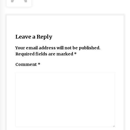
Leave a Reply
Your email address will not be published.
Required fields are marked
*
Comment
*