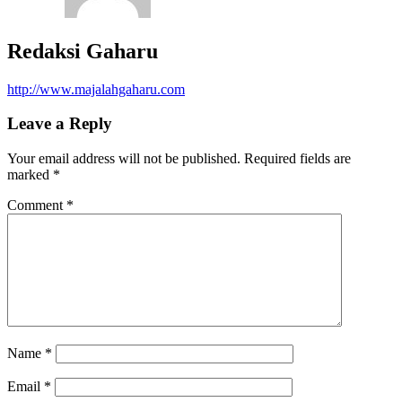
Redaksi Gaharu
http://www.majalahgaharu.com
Leave a Reply
Your email address will not be published.
Required fields are
marked
*
Comment
*
Name
*
Email
*