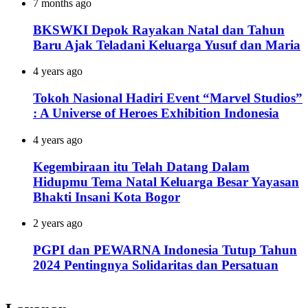
7 months ago
BKSWKI Depok Rayakan Natal dan Tahun
Baru Ajak Teladani Keluarga Yusuf dan Maria
4 years ago
Tokoh Nasional Hadiri Event “Marvel Studios”
: A Universe of Heroes Exhibition Indonesia
4 years ago
Kegembiraan itu Telah Datang Dalam
Hidupmu Tema Natal Keluarga Besar Yayasan
Bhakti Insani Kota Bogor
2 years ago
PGPI dan PEWARNA Indonesia Tutup Tahun
2024 Pentingnya Solidaritas dan Persatuan