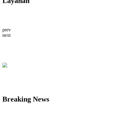
Layanan
prev
next
Breaking News