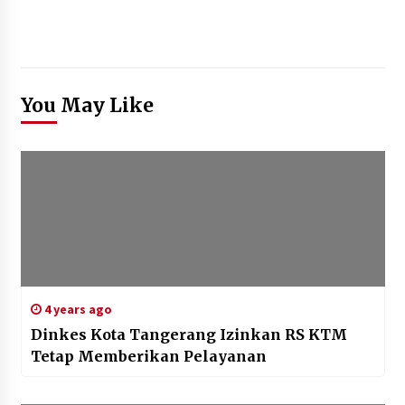
You May Like
4 years ago
Dinkes Kota Tangerang Izinkan RS KTM
Tetap Memberikan Pelayanan