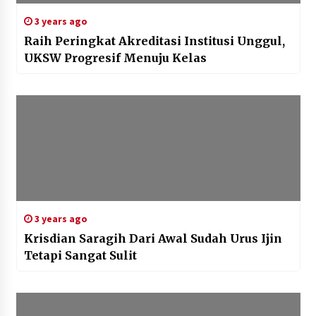
3 years ago
Raih Peringkat Akreditasi Institusi Unggul,
UKSW Progresif Menuju Kelas
3 years ago
Krisdian Saragih Dari Awal Sudah Urus Ijin
Tetapi Sangat Sulit