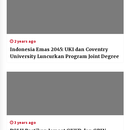
2 years ago
Indonesia Emas 2045: UKI dan Coventry
University Luncurkan Program Joint Degree
3 years ago