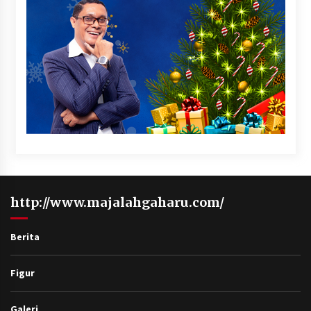
http://www.majalahgaharu.com/
Berita
Figur
Galeri