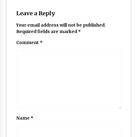
Leave a Reply
Your email address will not be published.
Required fields are marked
*
Comment
*
Name
*