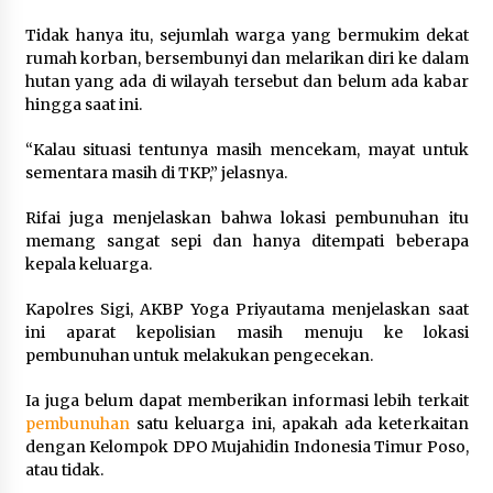
Tidak hanya itu, sejumlah warga yang bermukim dekat
rumah korban, bersembunyi dan melarikan diri ke dalam
hutan yang ada di wilayah tersebut dan belum ada kabar
hingga saat ini.
“Kalau situasi tentunya masih mencekam, mayat untuk
sementara masih di TKP,” jelasnya.
Rifai juga menjelaskan bahwa lokasi pembunuhan itu
memang sangat sepi dan hanya ditempati beberapa
kepala keluarga.
Kapolres Sigi, AKBP Yoga Priyautama menjelaskan saat
ini aparat kepolisian masih menuju ke lokasi
pembunuhan untuk melakukan pengecekan.
Ia juga belum dapat memberikan informasi lebih terkait
pembunuhan
satu keluarga ini, apakah ada keterkaitan
dengan Kelompok DPO Mujahidin Indonesia Timur Poso,
atau tidak.