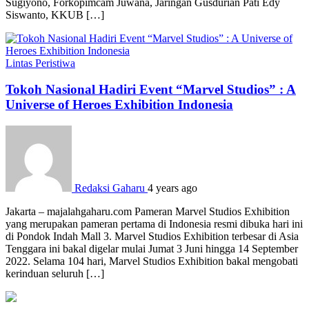
Sugiyono, Forkopimcam Juwana, Jaringan Gusdurian Pati Edy
Siswanto, KKUB […]
Lintas Peristiwa
Tokoh Nasional Hadiri Event “Marvel Studios” : A
Universe of Heroes Exhibition Indonesia
Redaksi Gaharu
4 years ago
Jakarta – majalahgaharu.com Pameran Marvel Studios Exhibition
yang merupakan pameran pertama di Indonesia resmi dibuka hari ini
di Pondok Indah Mall 3. Marvel Studios Exhibition terbesar di Asia
Tenggara ini bakal digelar mulai Jumat 3 Juni hingga 14 September
2022. Selama 104 hari, Marvel Studios Exhibition bakal mengobati
kerinduan seluruh […]