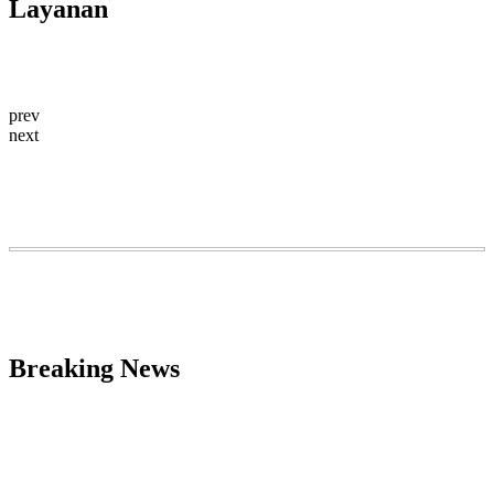
Layanan
prev
next
Breaking News