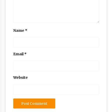
Name
*
Email
*
Website