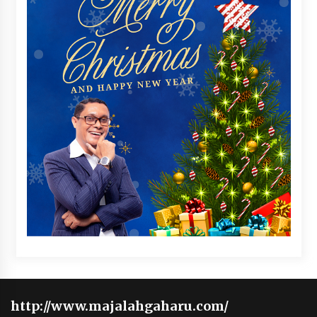
http://www.majalahgaharu.com/