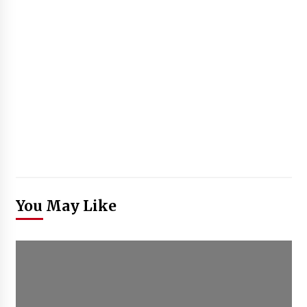
You May Like