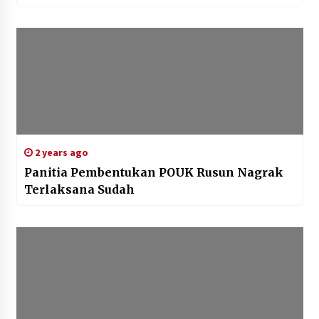
2 years ago
Panitia Pembentukan POUK Rusun Nagrak
Terlaksana Sudah