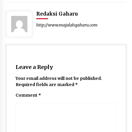
Redaksi Gaharu
http://www.majalahgaharu.com
Leave a Reply
Your email address will not be published.
Required fields are marked
*
Comment
*