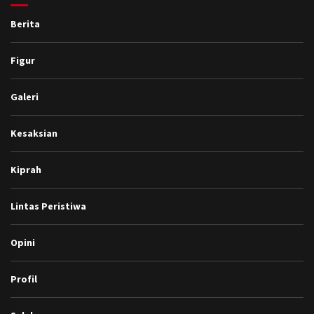
Berita
Figur
Galeri
Kesaksian
Kiprah
Lintas Peristiwa
Opini
Profil