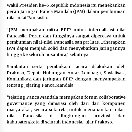
Wakil Presiden ke-6 Republik Indonesia itu menekankan
peran Jaringan Panca Mandala (JPM) dalam pembumian
nilai-nilai Pancasila.
“JPM merupakan mitra BPIP untuk internalisasi nilai
Pancasila. Peran dan fungsinya sangat dipercaya untuk
pembumian nilai-nilai Pancasila sangat luas. Diharapkan
JPM dapat menjadi solid dan menyebarkan jaringannya
hingga ke seluruh nusantara,” sebutnya.
Sambutan serta pembukaan acara dilakukan oleh
Prakoso, Deputi Hubungan Antar Lembaga, Sosialisasi,
Komunikasi dan Jaringan BPIP, dengan menyampaikan
tentang Jejaring Panca Mandala.
“Jejaring Panca Mandala merupakan forum collaborative
governance yang diinisiasi oleh dari dari komponen
masyarakat, secara sukarela, untuk menanamkan nilai-
nilai Pancasila di lingkungan provinsi dan
kabupaten/kota di seluruh Indonesia,” ujar Prakoso.