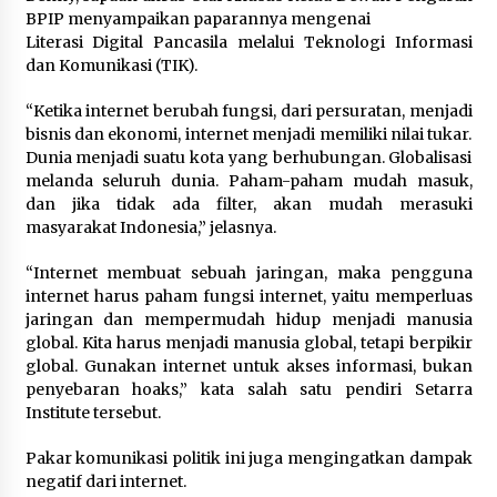
BPIP menyampaikan paparannya mengenai
Literasi Digital Pancasila melalui Teknologi Informasi
dan Komunikasi (TIK).
“Ketika internet berubah fungsi, dari persuratan, menjadi
bisnis dan ekonomi, internet menjadi memiliki nilai tukar.
Dunia menjadi suatu kota yang berhubungan. Globalisasi
melanda seluruh dunia. Paham-paham mudah masuk,
dan jika tidak ada filter, akan mudah merasuki
masyarakat Indonesia,” jelasnya.
“Internet membuat sebuah jaringan, maka pengguna
internet harus paham fungsi internet, yaitu memperluas
jaringan dan mempermudah hidup menjadi manusia
global. Kita harus menjadi manusia global, tetapi berpikir
global. Gunakan internet untuk akses informasi, bukan
penyebaran hoaks,” kata salah satu pendiri Setarra
Institute tersebut.
Pakar komunikasi politik ini juga mengingatkan dampak
negatif dari internet.