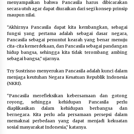
menyampaikan bahwa Pancasila harus dibicarakan
secara utuh agar dapat diuraikan dari segi konsep prinsip
maupun nilai.
“Akhirnya Pancasila dapat kita kembangkan, sebagai
fungsi yang pertama adalah sebagai dasar negara,
Pancasila sebagai penuntut kearah yang benar menuju
cita-cita kemerdekaan, dan Pancasila sebagai pandangan
hidup bangsa, sehingga kita tidak terombang ambing
sebagai bangsa,” ujarnya.
Try Sustrisno menyerukan Pancasila adalah kunci dalam
menjaga keutuhan Negara Kesatuan Republik Indonesia
(NKRI).
“Pancasila merefleksikan kebersamaan dan gotong
royong, sehingga kehidupan Pancasila perlu
diaplikasikan dalam kehidupan berbangsa dan
bernegara. Kita perlu ada persamaan persepsi dalam
memaknai perbedaan yang dapat menjadi kekuatan
sosial masyarakat Indonesia,” katanya.